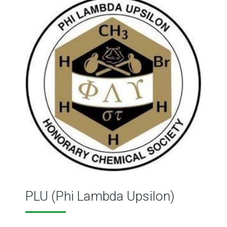
PLU (Phi Lambda Upsilon)