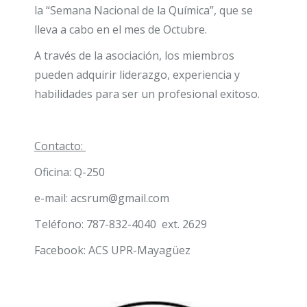
la “Semana Nacional de la Química”, que se
lleva a cabo en el mes de Octubre.
A través de la asociación, los miembros
pueden adquirir liderazgo, experiencia y
habilidades para ser un profesional exitoso.
Contacto:
Oficina: Q-250
e-mail: acsrum@gmail.com
Teléfono: 787-832-4040 ext. 2629
Facebook: ACS UPR-Mayagüez