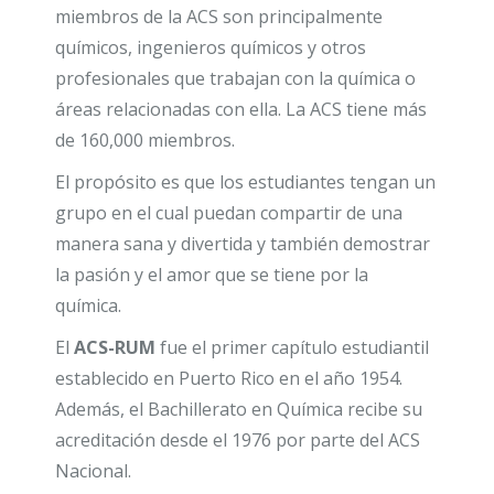
miembros de la ACS son principalmente
químicos, ingenieros químicos y otros
profesionales que trabajan con la química o
áreas relacionadas con ella. La ACS tiene más
de 160,000 miembros.
El propósito es que los estudiantes tengan un
grupo en el cual puedan compartir de una
manera sana y divertida y también demostrar
la pasión y el amor que se tiene por la
química.
El
ACS-RUM
fue el primer capítulo estudiantil
establecido en Puerto Rico en el año 1954.
Además, el Bachillerato en Química recibe su
acreditación desde el 1976 por parte del ACS
Nacional.