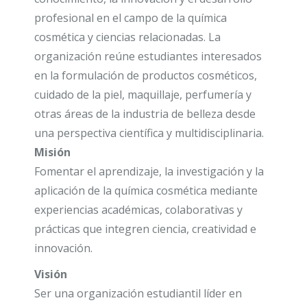
profesional en el campo de la química
cosmética y ciencias relacionadas. La
organización reúne estudiantes interesados
en la formulación de productos cosméticos,
cuidado de la piel, maquillaje, perfumería y
otras áreas de la industria de belleza desde
una perspectiva científica y multidisciplinaria.
Misión
Fomentar el aprendizaje, la investigación y la
aplicación de la química cosmética mediante
experiencias académicas, colaborativas y
prácticas que integren ciencia, creatividad e
innovación.
Visión
Ser una organización estudiantil líder en