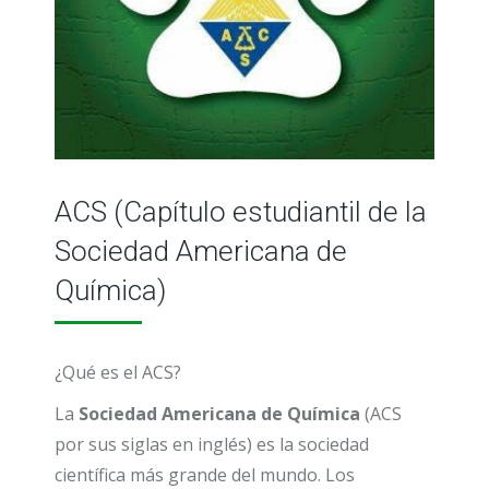
ACS (Capítulo estudiantil de la
Sociedad Americana de
Química)
¿
Qué es el ACS?
La
Sociedad Americana de Química
(ACS
por sus siglas en inglés) es la sociedad
científica más grande del mundo. Los