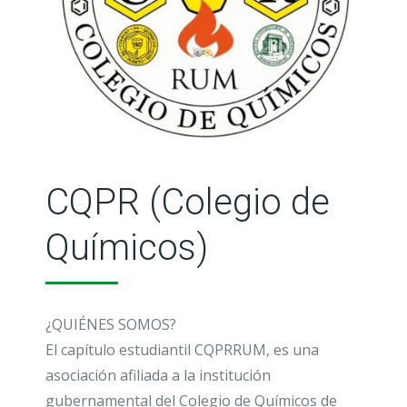
CQPR (Colegio de
Químicos)
¿QUIÉNES SOMOS?
El capítulo estudiantil CQPRRUM, es una
asociación afiliada a la institución
gubernamental del Colegio de Químicos de