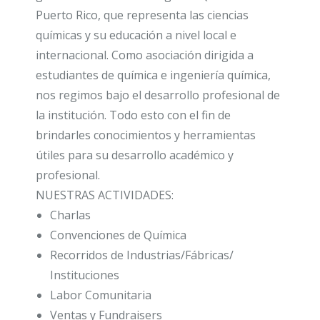
Puerto Rico, que representa las ciencias
químicas y su educación a nivel local e
internacional. Como asociación dirigida a
estudiantes de química e ingeniería química,
nos regimos bajo el desarrollo profesional de
la institución. Todo esto con el fin de
brindarles conocimientos y herramientas
útiles para su desarrollo académico y
profesional.
NUESTRAS ACTIVIDADES:
Charlas
Convenciones de Química
Recorridos de Industrias/Fábricas/
Instituciones
Labor Comunitaria
Ventas y Fundraisers