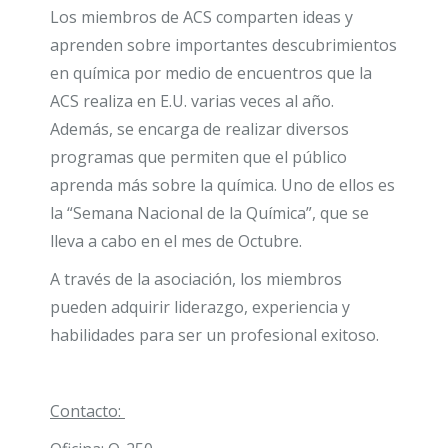
Los miembros de ACS compa
rten ideas y
aprenden sobre importantes descubrimientos
en química por medio de encuentros que la
ACS realiza en E.U. varias veces al año.
Además, se encarga de realizar diversos
programas que permiten que el público
aprenda más sobre la química. Uno de ellos es
la “Semana Nacional de la Química”, que se
lleva a cabo en el mes de Octubre.
A través de la asociación, los miembros
pueden adquirir liderazgo, experiencia y
habilidades para ser un profesional exitoso.
Contacto: