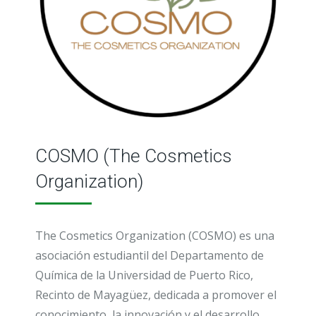
COSMO (The Cosmetics
Organization)
The Cosmetics Organization (COSMO) es una
asociación estudiantil del Departamento de
Química de la Universidad de Puerto Rico,
Recinto de Mayagüez, dedicada a promover el
conocimiento, la innovación y el desarrollo