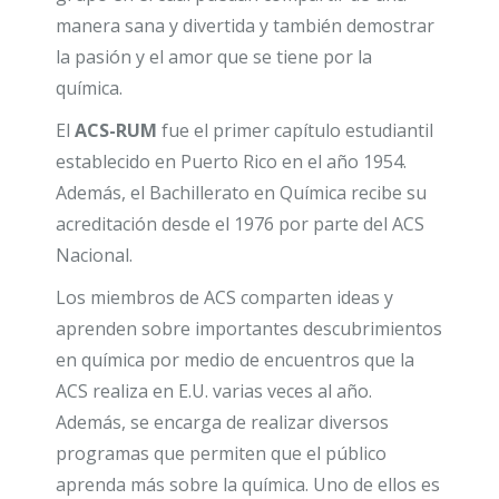
manera sana y divertida y también demostrar
la pasión y el amor que se tiene por la
química.
El
ACS-RUM
fue el primer capítulo estudiantil
establecido en Puerto Rico en el año 1954.
Además, el Bachillerato en Química recibe su
acreditación desde el 1976 por parte del ACS
Nacional.
Los miembros de ACS compa
rten ideas y
aprenden sobre importantes descubrimientos
en química por medio de encuentros que la
ACS realiza en E.U. varias veces al año.
Además, se encarga de realizar diversos
programas que permiten que el público
aprenda más sobre la química. Uno de ellos es