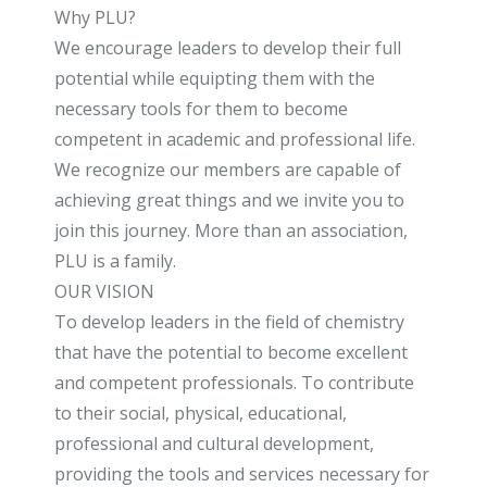
Why PLU?
We encourage leaders to develop their full
potential while equipting them with the
necessary tools for them to become
competent in academic and professional life.
We recognize our members are capable of
achieving great things and we invite you to
join this journey. More than an association,
PLU is a family.
OUR VISION
To develop leaders in the field of chemistry
that have the potential to become excellent
and competent professionals. To contribute
to their social, physical, educational,
professional and cultural development,
providing the tools and services necessary for