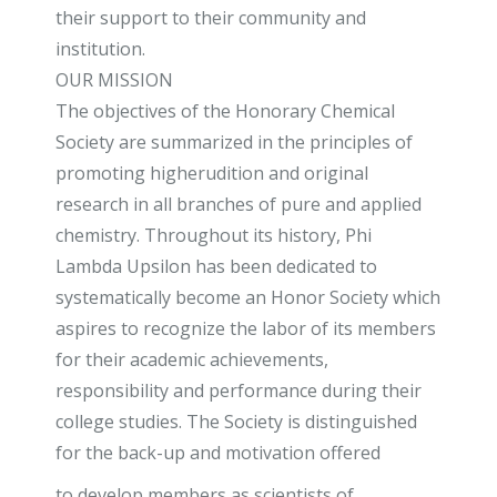
their support to their community and
institution.
OUR MISSION
The objectives of the Honorary Chemical
Society are summarized in the principles of
promoting higherudition and original
research in all branches of pure and applied
chemistry. Throughout its history, Phi
Lambda Upsilon has been dedicated to
systematically become an Honor Society which
aspires to recognize the labor of its members
for their academic achievements,
responsibility and performance during their
college studies. The Society is distinguished
for the back-up and motivation offered
to develop members as scientists of