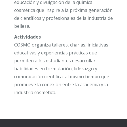
educación y divulgación de la química
cosmética que inspire a la próxima generación
de científicos y profesionales de la industria de
belleza.
Actividades
COSMO organiza talleres, charlas, iniciativas
educativas y experiencias prácticas que
permiten a los estudiantes desarrollar
habilidades en formulación, liderazgo y
comunicación científica, al mismo tiempo que
promueve la conexión entre la academia y la
industria cosmética.