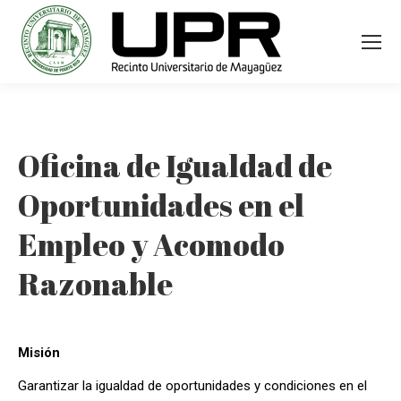
Oficina de Igualdad de
Oportunidades en el
Empleo y Acomodo
Razonable
Misión
Garantizar la igualdad de oportunidades y condiciones en el