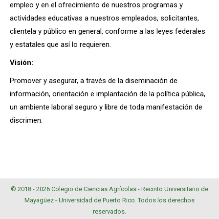
empleo y en el ofrecimiento de nuestros programas y
actividades educativas a nuestros empleados, solicitantes,
clientela y público en general, conforme a las leyes federales
y estatales que así lo requieren.
Visión:
Promover y asegurar, a través de la diseminación de
información, orientación e implantación de la política pública,
un ambiente laboral seguro y libre de toda manifestación de
discrimen.
© 2018 - 2026 Colegio de Ciencias Agrícolas -
Recinto Universitario de
Mayagüez
-
Universidad de Puerto Rico
. Todos los derechos
reservados.