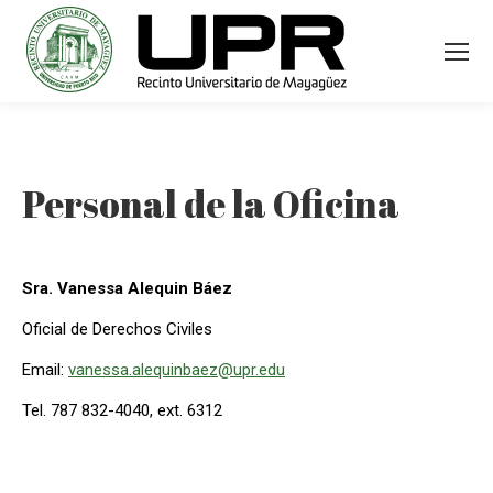
Personal de la Oficina
Sra. Vanessa Alequin Báez
Oficial de Derechos Civiles
Email:
vanessa.alequinbaez@upr.edu
Tel. 787 832-4040, ext. 6312