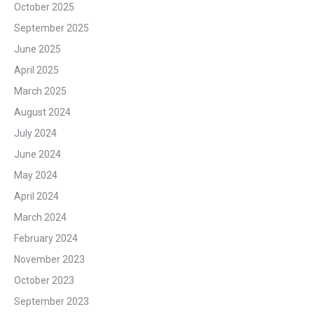
October 2025
September 2025
June 2025
April 2025
March 2025
August 2024
July 2024
June 2024
May 2024
April 2024
March 2024
February 2024
November 2023
October 2023
September 2023