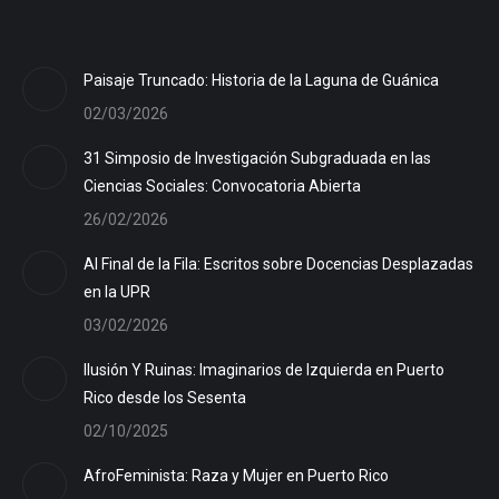
Paisaje Truncado: Historia de la Laguna de Guánica
02/03/2026
31 Simposio de Investigación Subgraduada en las
Ciencias Sociales: Convocatoria Abierta
26/02/2026
Al Final de la Fila: Escritos sobre Docencias Desplazadas
en la UPR
03/02/2026
Ilusión Y Ruinas: Imaginarios de Izquierda en Puerto
Rico desde los Sesenta
02/10/2025
AfroFeminista: Raza y Mujer en Puerto Rico