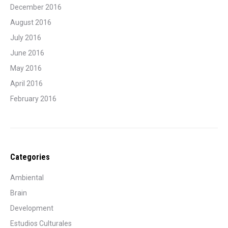
December 2016
August 2016
July 2016
June 2016
May 2016
April 2016
February 2016
Categories
Ambiental
Brain
Development
Estudios Culturales