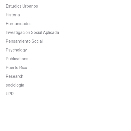
Estudios Urbanos
Historia
Humanidades
Investigación Social Aplicada
Pensamiento Social
Psychology
Publications
Puerto Rico
Research
sociología
UPR