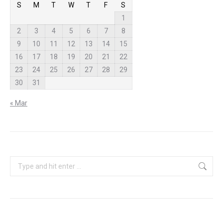
S
M
T
W
T
F
S
1
2
3
4
5
6
7
8
9
10
11
12
13
14
15
16
17
18
19
20
21
22
23
24
25
26
27
28
29
30
31
« Mar
Search: