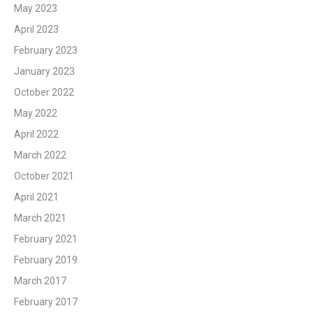
May 2023
April 2023
February 2023
January 2023
October 2022
May 2022
April 2022
March 2022
October 2021
April 2021
March 2021
February 2021
February 2019
March 2017
February 2017