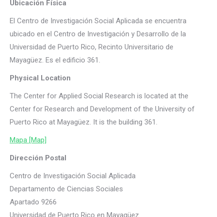
Ubicación Física
El Centro de Investigación Social Aplicada se encuentra
ubicado en el Centro de Investigación y Desarrollo de la
Universidad de Puerto Rico, Recinto Universitario de
Mayagüez. Es el edificio 361.
Physical Location
The Center for Applied Social Research is located at the
Center for Research and Development of the University of
Puerto Rico at Mayagüez. It is the building 361.
Mapa [Map]
Dirección Postal
Centro de Investigación Social Aplicada
Departamento de Ciencias Sociales
Apartado 9266
Universidad de Puerto Rico en Mayagüez