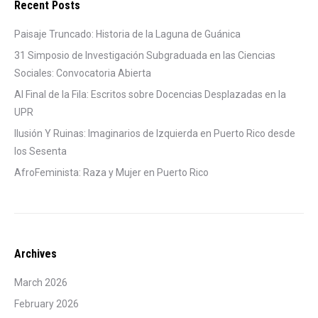
Recent Posts
Paisaje Truncado: Historia de la Laguna de Guánica
31 Simposio de Investigación Subgraduada en las Ciencias
Sociales: Convocatoria Abierta
Al Final de la Fila: Escritos sobre Docencias Desplazadas en la
UPR
Ilusión Y Ruinas: Imaginarios de Izquierda en Puerto Rico desde
los Sesenta
AfroFeminista: Raza y Mujer en Puerto Rico
Archives
March 2026
February 2026