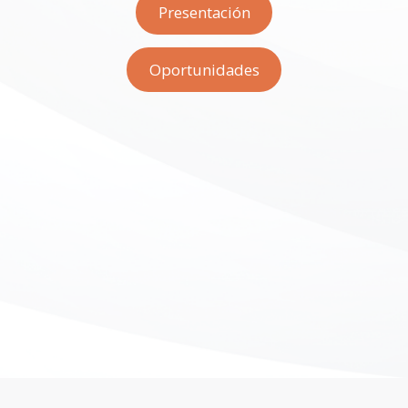
Presentación
Oportunidades