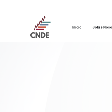
Inicio
Sobre Noso
Inicio
Sobre Noso