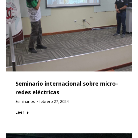
Seminario internacional sobre micro-
redes eléctricas
Seminarios
febrero 27, 2024
Leer