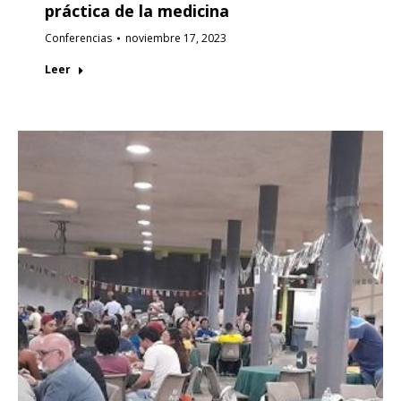
práctica de la medicina
Conferencias
noviembre 17, 2023
Leer