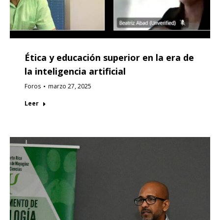
Ética y educación superior en la era de
la inteligencia artificial
Foros
marzo 27, 2025
Leer