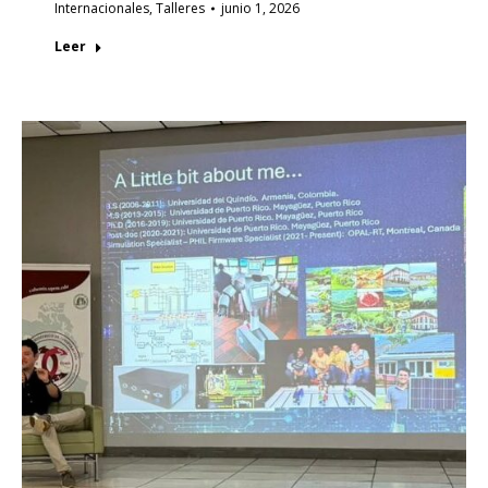
Internacionales
,
Talleres
junio 1, 2026
Leer