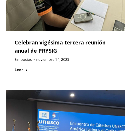
Celebran vigésima tercera reunión
anual de PRYSIG
Simposios
noviembre 14, 2025
Leer