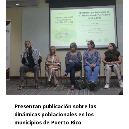
Presentan publicación sobre las
dinámicas poblacionales en los
municipios de Puerto Rico