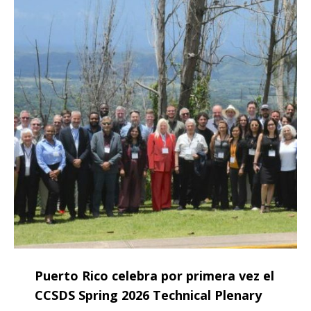
Puerto Rico celebra por primera vez el
CCSDS Spring 2026 Technical Plenary