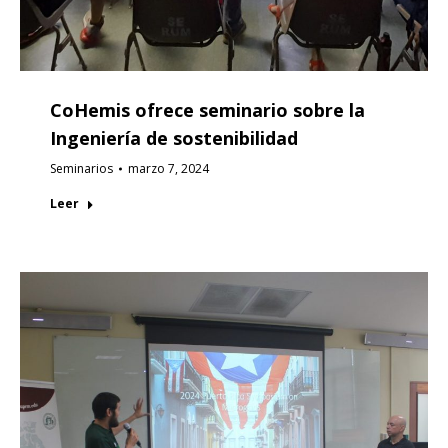
CoHemis ofrece seminario sobre la
Ingeniería de sostenibilidad
Seminarios
marzo 7, 2024
Leer