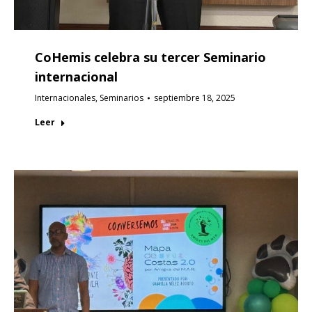
CoHemis celebra su tercer Seminario
internacional
Internacionales
,
Seminarios
septiembre 18, 2025
Leer