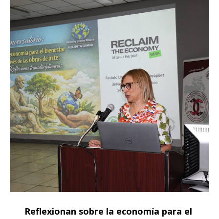
Reflexionan sobre la economía para el