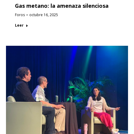
Gas metano: la amenaza silenciosa
Foros
octubre 16, 2025
Leer