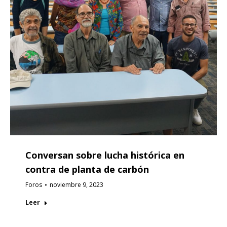
Conversan sobre lucha histórica en
contra de planta de carbón
Foros
noviembre 9, 2023
Leer