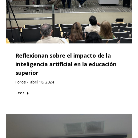
Reflexionan sobre el impacto de la
inteligencia artificial en la educación
superior
Foros
abril 18, 2024
Leer