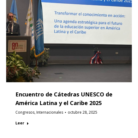
Encuentro de Cátedras UNESCO de
América Latina y el Caribe 2025
Congresos
,
Internacionales
octubre 28, 2025
Leer