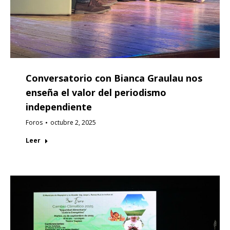
Conversatorio con Bianca Graulau nos
enseña el valor del periodismo
independiente
Foros
octubre 2, 2025
Leer