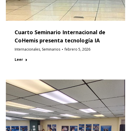
Cuarto Seminario Internacional de
CoHemis presenta tecnología IA
Internacionales
,
Seminarios
febrero 5, 2026
Leer