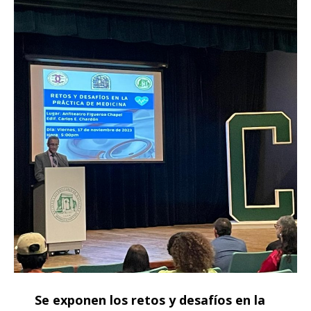
Se exponen los retos y desafíos en la