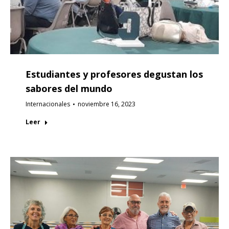
Estudiantes y profesores degustan los
sabores del mundo
Internacionales
noviembre 16, 2023
Leer