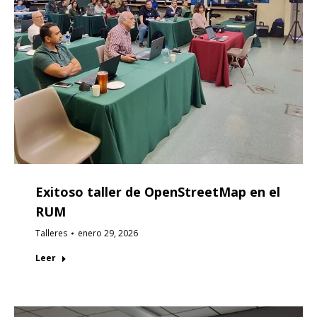
Exitoso taller de OpenStreetMap en el
RUM
Talleres
enero 29, 2026
Leer