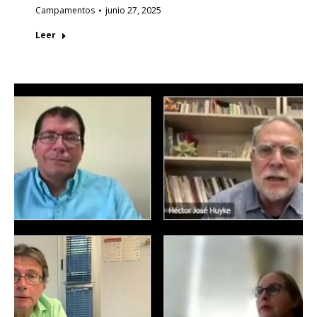
Campamentos
junio 27, 2025
Leer