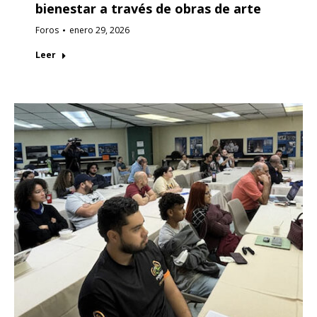
bienestar a través de obras de arte
Foros
enero 29, 2026
Leer