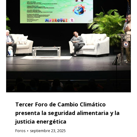
Tercer Foro de Cambio Climático
presenta la seguridad alimentaria y la
justicia energética
Foros
septiembre 23, 2025