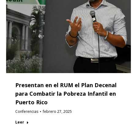
Presentan en el RUM el Plan Decenal
para Combatir la Pobreza Infantil en
Puerto Rico
Conferencias
febrero 27, 2025
Leer