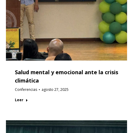
Salud mental y emocional ante la crisis
climática
Conferencias
agosto 27, 2025
Leer