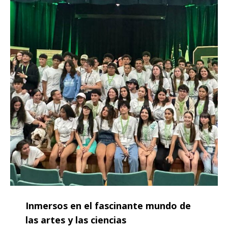
Inmersos en el fascinante mundo de
las artes y las ciencias