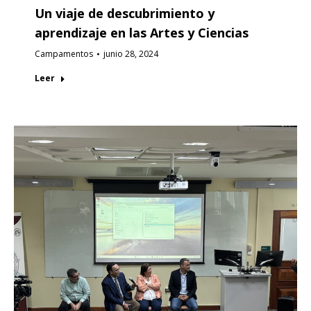
Un viaje de descubrimiento y
aprendizaje en las Artes y Ciencias
Campamentos
junio 28, 2024
Leer