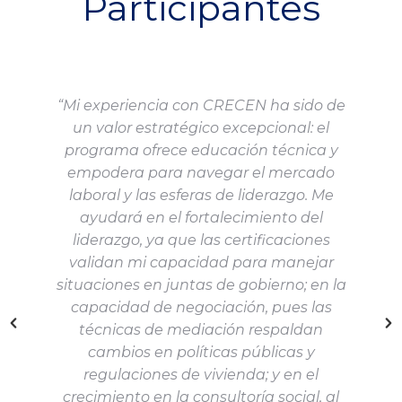
Participantes
“Mi experiencia con CRECEN ha sido de
un valor estratégico excepcional: el
programa ofrece educación técnica y
empodera para navegar el mercado
laboral y las esferas de liderazgo. Me
ayudará en el fortalecimiento del
liderazgo, ya que las certificaciones
validan mi capacidad para manejar
situaciones en juntas de gobierno; en la
capacidad de negociación, pues las
técnicas de mediación respaldan
cambios en políticas públicas y
regulaciones de vivienda; y en el
crecimiento en la consultoría social, al