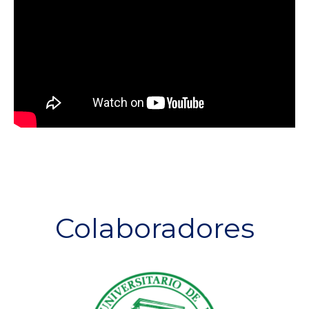
Colaboradores