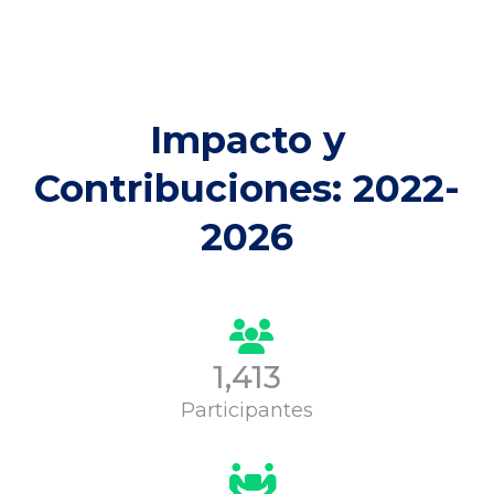
Impacto y
Contribuciones: 2022-
2026
1,413
Participantes