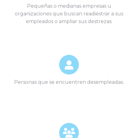
Pequeñas o medianas empresas u
organizaciones que buscan readiestrar a sus
empleados o ampliar sus destrezas.
Personas que se encuentren desempleadas.