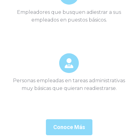
Empleadores que busquen adiestrar a sus
empleados en puestos básicos.
Personas empleadas en tareas administrativas
muy básicas que quieran readiestrarse.
Conoce Más