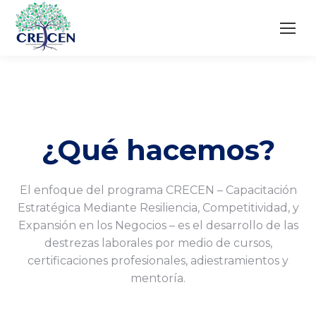
¿Qué hacemos?
El enfoque del programa CRECEN – Capacitación
Estratégica Mediante Resiliencia, Competitividad, y
Expansión en los Negocios – es el desarrollo de las
destrezas laborales por medio de cursos,
certificaciones profesionales, adiestramientos y
mentoría.