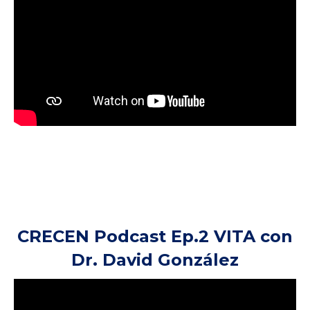
CRECEN Podcast Ep.2 VITA con
Dr. David González