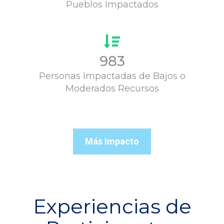
Pueblos Impactados
983
Personas Impactadas de Bajos o
Moderados Recursos
Más Impacto
Experiencias de