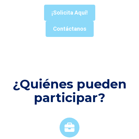
¡Solicita Aquí!
Contáctanos
¿Quiénes pueden
participar?