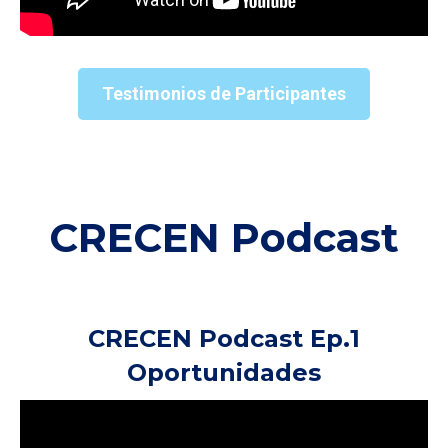
Testimonios de Participantes
CRECEN Podcast
CRECEN Podcast Ep.1
Oportunidades