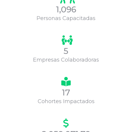
1,096
Personas Capacitadas
5
Empresas Colaboradoras
17
Cohortes Impactados