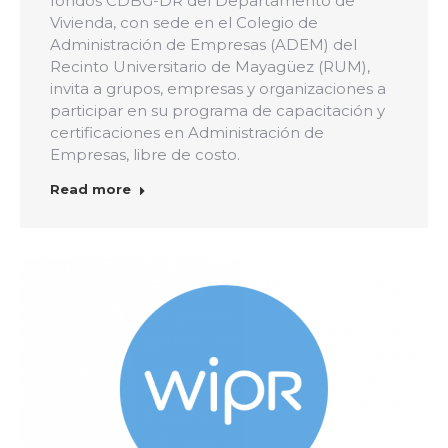
fondos CDBG-DR del Departamento de
Vivienda, con sede en el Colegio de
Administración de Empresas (ADEM) del
Recinto Universitario de Mayagüez (RUM),
invita a grupos, empresas y organizaciones a
participar en su programa de capacitación y
certificaciones en Administración de
Empresas, libre de costo.
Read more