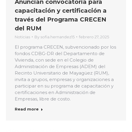
Anuncian convocatoria para
capacitación y certificación a
través del Programa CRECEN
del RUM
Noticias
By
sofia.hernandez15
febrero 27, 2025
El programa CRECEN, subvencionado por los
fondos CDBG-DR del Departamento de
Vivienda, con sede en el Colegio de
Administración de Empresas (ADEM) del
Recinto Universitario de Mayagüez (RUM),
invita a grupos, empresas y organizaciones a
participar en su programa de capacitación y
certificaciones en Administración de
Empresas, libre de costo.
Read more