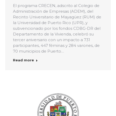
El programa CRECEN, adscrito al Colegio de
Administración de Empresas (ADEM), del
Recinto Universitario de Mayagüez (RUM) de
la Universidad de Puerto Rico (UPR), y
subvencionado por los fondos CDBG-DR del
Departamento de la Vivienda, celebró su
tercer aniversario con un impacto a 731
participantes, 447 féminas y 284 varones, de
70 municipios de Puerto…
Read more