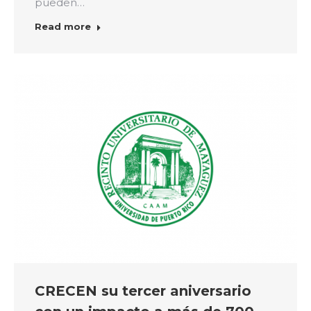
pueden…
Read more
CRECEN su tercer aniversario