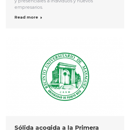
y presenciales a individuos y nuevos
empresarios.
Read more
Sólida acogida a la Primera