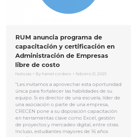
RUM anuncia programa de
capacitación y certificación en
Administración de Empresas
libre de costo
Noticias
By
haniel.cordero
febrero 21, 2025
“Les invitamos a aprovechar esta oportunidad
única para fortalecer las habilidades de su
equipo. Si es director de una escuela, líder de
una asociación o parte de una empresa,
CRECEN pone a su disposición capacitación
en herramientas clave como Excel, gestión
de proyectos y mercadeo digital, entre otras.
Incluso, estudiantes mayores de 16 años