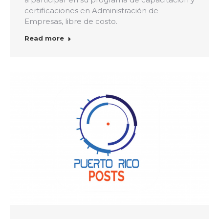
certificaciones en Administración de
Empresas, libre de costo.
Read more