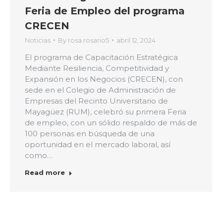
Feria de Empleo del programa
CRECEN
Noticias
By
rosa.rosario5
abril 12, 2024
El programa de Capacitación Estratégica
Mediante Resiliencia, Competitividad y
Expansión en los Negocios (CRECEN), con
sede en el Colegio de Administración de
Empresas del Recinto Universitario de
Mayagüez (RUM), celebró su primera Feria
de empleo, con un sólido respaldo de más de
100 personas en búsqueda de una
oportunidad en el mercado laboral, así
como…
Read more