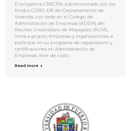
El programa CRECEN, subvencionado por los
fondos CDBG-DR del Departamento de
Vivienda, con sede en el Colegio de
Administración de Empresas (ADEM) del
Recinto Universitario de Mayagüez (RUM),
invita a grupos, empresas y organizaciones a
participar en su programa de capacitación y
certificaciones en Administración de
Empresas, libre de costo.
Read more