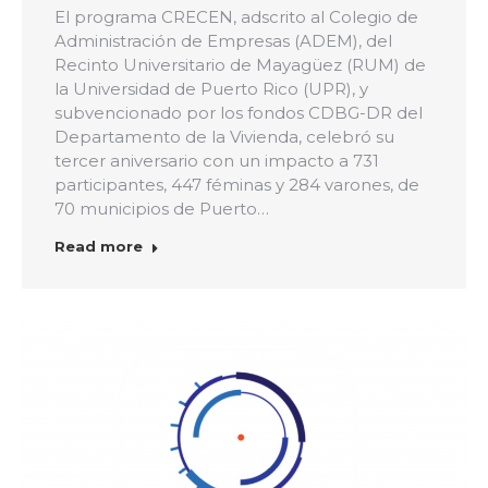
El programa CRECEN, adscrito al Colegio de
Administración de Empresas (ADEM), del
Recinto Universitario de Mayagüez (RUM) de
la Universidad de Puerto Rico (UPR), y
subvencionado por los fondos CDBG-DR del
Departamento de la Vivienda, celebró su
tercer aniversario con un impacto a 731
participantes, 447 féminas y 284 varones, de
70 municipios de Puerto…
Read more