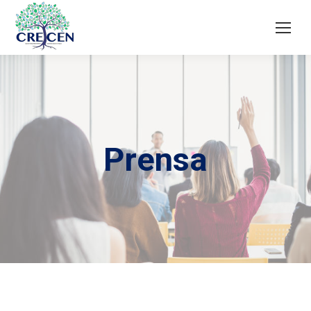
Prensa