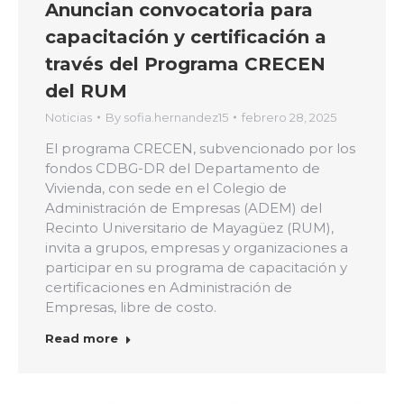
Anuncian convocatoria para
capacitación y certificación a
través del Programa CRECEN
del RUM
Noticias
By
sofia.hernandez15
febrero 28, 2025
El programa CRECEN, subvencionado por los
fondos CDBG-DR del Departamento de
Vivienda, con sede en el Colegio de
Administración de Empresas (ADEM) del
Recinto Universitario de Mayagüez (RUM),
invita a grupos, empresas y organizaciones a
participar en su programa de capacitación y
certificaciones en Administración de
Empresas, libre de costo.
Read more