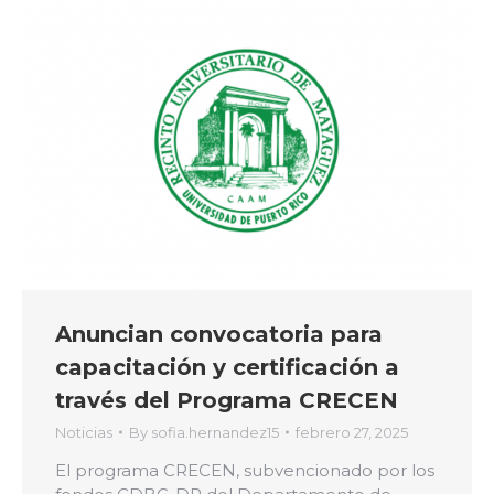
Anuncian convocatoria para
capacitación y certificación a
través del Programa CRECEN
Noticias
By
sofia.hernandez15
febrero 27, 2025
El programa CRECEN, subvencionado por los