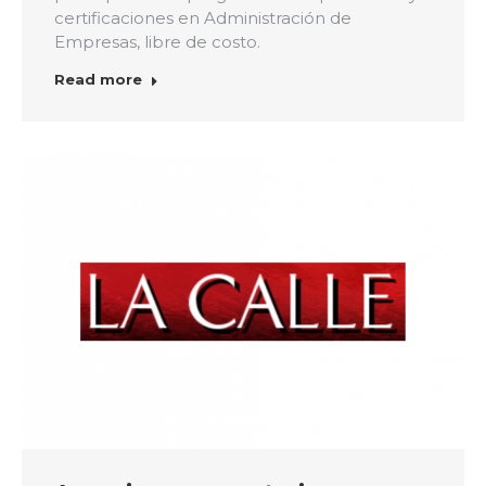
certificaciones en Administración de
Empresas, libre de costo.
Read more