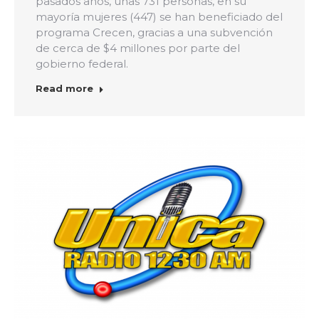
pasados años, unas 731 personas, en su
mayoría mujeres (447) se han beneficiado del
programa Crecen, gracias a una subvención
de cerca de $4 millones por parte del
gobierno federal.
Read more