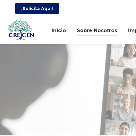
¡Solicita Aquí!
Inicio
Sobre Nosotros
Im