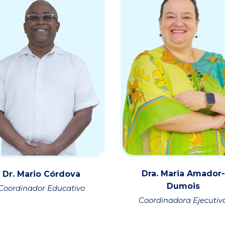
Dra. Maria Amador-
Dr. Mario Córdova
Dumois
Coordinador Educativo
Coordinadora Ejecutiv