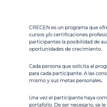
CRECEN es un programa que ofrece
cursos y/o certificaciones profes
participantes la posibilidad de 
oportunidades de crecimiento.
Cada persona que solicita al prog
para cada participante. A las con
mismo y sus metas personales.
Una vez el participante haya comp
portafolio. De ser necesario, se l