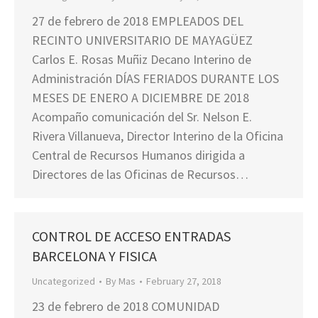
27 de febrero de 2018 EMPLEADOS DEL
RECINTO UNIVERSITARIO DE MAYAGÜEZ
Carlos E. Rosas Muñiz Decano Interino de
Administración DÍAS FERIADOS DURANTE LOS
MESES DE ENERO A DICIEMBRE DE 2018
Acompaño comunicación del Sr. Nelson E.
Rivera Villanueva, Director Interino de la Oficina
Central de Recursos Humanos dirigida a
Directores de las Oficinas de Recursos…
CONTROL DE ACCESO ENTRADAS
BARCELONA Y FISICA
Uncategorized
By
Mas
February 27, 2018
23 de febrero de 2018 COMUNIDAD