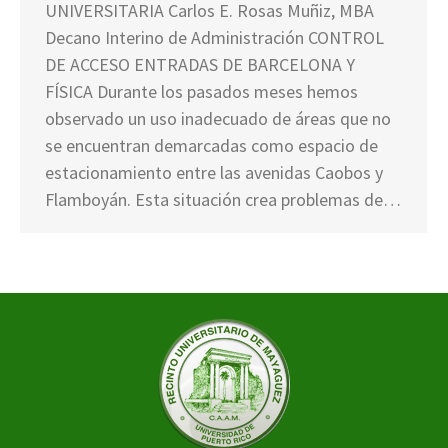
UNIVERSITARIA Carlos E. Rosas Muñiz, MBA
Decano Interino de Administración CONTROL
DE ACCESO ENTRADAS DE BARCELONA Y
FÍSICA Durante los pasados meses hemos
observado un uso inadecuado de áreas que no
se encuentran demarcadas como espacio de
estacionamiento entre las avenidas Caobos y
Flamboyán. Esta situación crea problemas de…