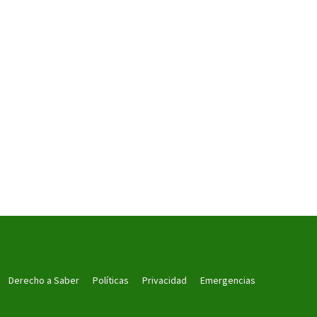
Derecho a Saber
Políticas
Privacidad
Emergencias