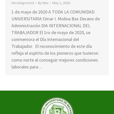
Uncategorized
By
Mas
May 1, 2020
1 de mayo de 2020 A TODA LA COMUNIDAD
UNIVERSITARIA Omar I. Molina Bas Decano de
Administración DIA INTERNACIONAL DEL
TRABAJADOR El 1ro de mayo de 2020, se
conmemora el Día Internacional del
Trabajador. El reconocimiento de este día
refleja el espíritu de los pioneros que tuvieron
como norte el conseguir mejores condiciones
laborales para…