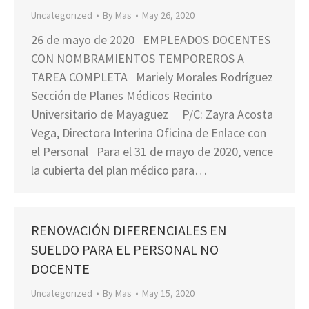
Uncategorized
By
Mas
May 26, 2020
26 de mayo de 2020 EMPLEADOS DOCENTES
CON NOMBRAMIENTOS TEMPOREROS A
TAREA COMPLETA Mariely Morales Rodríguez
Sección de Planes Médicos Recinto
Universitario de Mayagüez P/C: Zayra Acosta
Vega, Directora Interina Oficina de Enlace con
el Personal Para el 31 de mayo de 2020, vence
la cubierta del plan médico para…
RENOVACIÓN DIFERENCIALES EN
SUELDO PARA EL PERSONAL NO
DOCENTE
Uncategorized
By
Mas
May 15, 2020