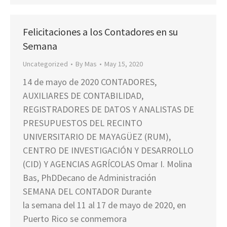
Felicitaciones a los Contadores en su
Semana
Uncategorized
By
Mas
May 15, 2020
14 de mayo de 2020 CONTADORES,
AUXILIARES DE CONTABILIDAD,
REGISTRADORES DE DATOS Y ANALISTAS DE
PRESUPUESTOS DEL RECINTO
UNIVERSITARIO DE MAYAGÜEZ (RUM),
CENTRO DE INVESTIGACIÓN Y DESARROLLO
(CID) Y AGENCIAS AGRÍCOLAS Omar I. Molina
Bas, PhDDecano de Administración
SEMANA DEL CONTADOR Durante
la semana del 11 al 17 de mayo de 2020, en
Puerto Rico se conmemora