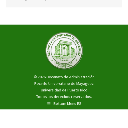
© 2026 Decanato de Administración
Recinto Universitario de Mayagüez
Universidad de Puerto Rico
Todos los derechos reservados.
Bottom Menu ES