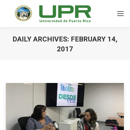
DAILY ARCHIVES:
FEBRUARY 14,
2017