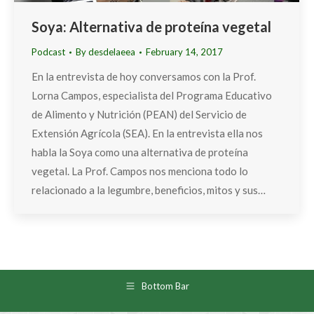
Soya: Alternativa de proteína vegetal
Podcast
By
desdelaeea
February 14, 2017
En la entrevista de hoy conversamos con la Prof.
Lorna Campos, especialista del Programa Educativo
de Alimento y Nutrición (PEAN) del Servicio de
Extensión Agrícola (SEA). En la entrevista ella nos
habla la Soya como una alternativa de proteína
vegetal. La Prof. Campos nos menciona todo lo
relacionado a la legumbre, beneficios, mitos y sus…
Bottom Bar