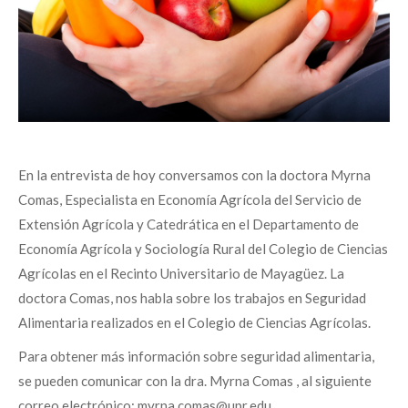
En la entrevista de hoy conversamos con la doctora Myrna
Comas, Especialista en Economía Agrícola del Servicio de
Extensión Agrícola y Catedrática en el Departamento de
Economía Agrícola y Sociología Rural del Colegio de Ciencias
Agrícolas en el Recinto Universitario de Mayagüez. La
doctora Comas, nos habla sobre los trabajos en Seguridad
Alimentaria realizados en el Colegio de Ciencias Agrícolas.
Para obtener más información sobre seguridad alimentaria,
se pueden comunicar con la dra. Myrna Comas , al siguiente
correo electrónico: myrna.comas@upr.edu