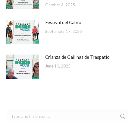
October 6, 2025
Festival del Cabro
September 17, 2025
Crianza de Gallinas de Traspatio
June 10, 2025
Search: