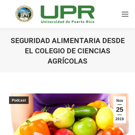
SEGURIDAD ALIMENTARIA DESDE
EL COLEGIO DE CIENCIAS
AGRÍCOLAS
Podcast
Nov
25
2019