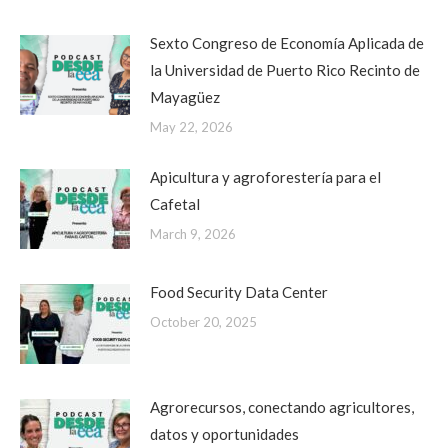
Sexto Congreso de Economía Aplicada de
la Universidad de Puerto Rico Recinto de
Mayagüez
May 22, 2026
Apicultura y agroforestería para el
Cafetal
March 9, 2026
Food Security Data Center
October 20, 2025
Agrorecursos, conectando agricultores,
datos y oportunidades