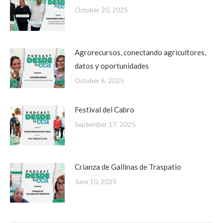
October 20, 2025
Agrorecursos, conectando agricultores,
datos y oportunidades
October 6, 2025
Festival del Cabro
September 17, 2025
Crianza de Gallinas de Traspatio
June 10, 2025