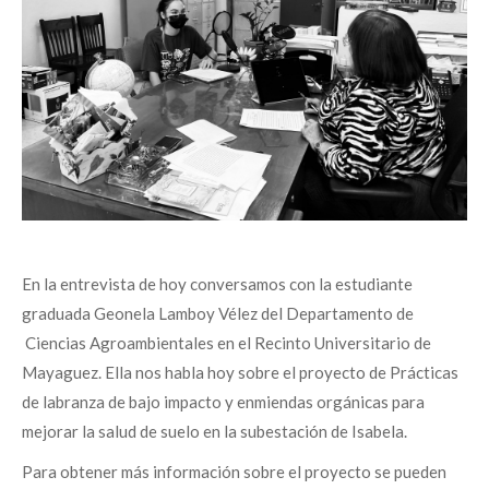
En la entrevista de hoy conversamos con la estudiante
graduada
Geonela Lamboy
Vélez del Departamento de
Ciencias Agroambientales en el Recinto Universitario de
Mayaguez.
Ella nos habla hoy sobre el proyecto de Prácticas
de labranza de bajo impacto y enmiendas orgánicas para
mejorar la salud de suelo en la subestación de Isabela.
Para obtener más información sobre el proyecto se pueden