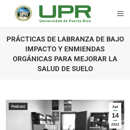
PRÁCTICAS DE LABRANZA DE BAJO
IMPACTO Y ENMIENDAS
ORGÁNICAS PARA MEJORAR LA
SALUD DE SUELO
Podcast
Apr
14
2022