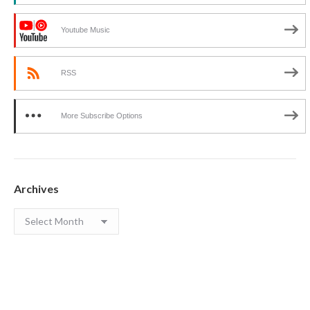
Youtube Music
RSS
More Subscribe Options
Archives
Archives