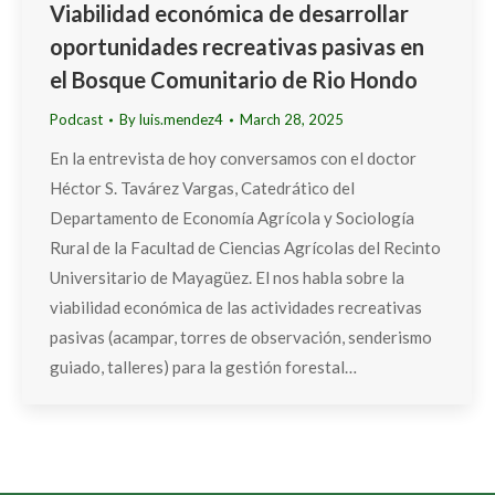
Viabilidad económica de desarrollar
oportunidades recreativas pasivas en
el Bosque Comunitario de Rio Hondo
Podcast
By
luis.mendez4
March 28, 2025
En la entrevista de hoy conversamos con el doctor
Héctor S. Tavárez Vargas, Catedrático del
Departamento de Economía Agrícola y Sociología
Rural de la Facultad de Ciencias Agrícolas del Recinto
Universitario de Mayagüez. El nos habla sobre la
viabilidad económica de las actividades recreativas
pasivas (acampar, torres de observación, senderismo
guiado, talleres) para la gestión forestal…