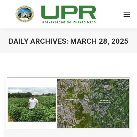
DAILY ARCHIVES:
MARCH 28, 2025