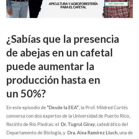
¿Sabías que la presencia
de abejas en un cafetal
puede aumentar la
producción hasta en
un
50%
?
En este episodio de
“Desde la EEA”
, la Prof. Mildred Cortés
conversa con dos expertos de la Universidad de Puerto Rico,
Recinto de Río Piedras: el
Dr. Tugrul Giray
, catedrático del
Departamento de Biología, y
Dra. Aixa Ramírez Lluch
, una de