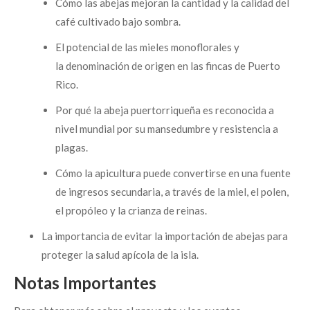
Cómo las abejas mejoran la cantidad y la calidad del
café cultivado bajo sombra.
El potencial de las mieles monoflorales y
la denominación de origen en las fincas de Puerto
Rico.
Por qué la abeja puertorriqueña es reconocida a
nivel mundial por su mansedumbre y resistencia a
plagas.
Cómo la apicultura puede convertirse en una fuente
de ingresos secundaria, a través de la miel, el polen,
el propóleo y la crianza de reinas.
La importancia de evitar la importación de abejas para
proteger la salud apícola de la isla.
Notas Importantes