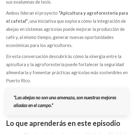
sus exalumnas de tesis.
Ambos lideran el proyecto
“Apicultura y agroforestería para
el cafetal”
, una iniciativa que explora cómo la integración de
abejas en sistemas agrícolas puede mejorar la producción de
café y, al mismo tiempo, generar nuevas oportunidades
económicas para los agricultores.
En esta conversación descubrirás cómo la sinergia entre la
apicultura y la agroforestería puede fortalecer la seguridad
alimentaria y fomentar prácticas agrícolas más sostenibles en
Puerto Rico.
“Las abejas no son una amenaza, son nuestras mejores
aliadas en el campo.”
Lo que aprenderás en este episodio