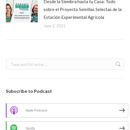
Desde la Siembra hasta tu Casa: Todo
sobre el Proyecto Semillas Selectas de la
Estación Experimental Agrícola
June 2, 2025
Search:
Subscribe to Podcast
Apple Podcasts
Spotify