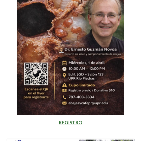
REGISTRO