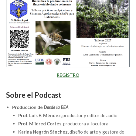
REGISTRO
Sobre el Podcast
Producción de
Desde la EEA
Prof. Luis E. Méndez
, productor y editor de audio
Prof. Mildred Cortés
, productora y locutora
Karina Negrón Sánchez
, diseño de arte y gestora de