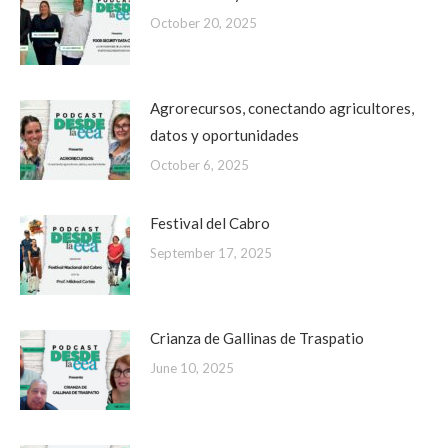
October 20, 2025
Agrorecursos, conectando agricultores,
datos y oportunidades
October 6, 2025
Festival del Cabro
September 17, 2025
Crianza de Gallinas de Traspatio
June 10, 2025