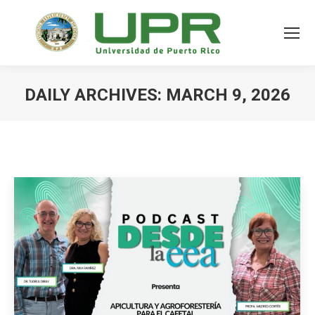
DAILY ARCHIVES:
MARCH 9, 2026