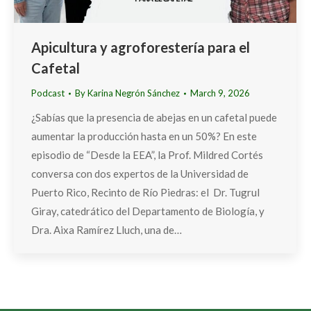
Apicultura y agroforestería para el
Cafetal
Podcast
By
Karina Negrón Sánchez
March 9, 2026
¿Sabías que la presencia de abejas en un cafetal puede
aumentar la producción hasta en un 50%? En este
episodio de “Desde la EEA”, la Prof. Mildred Cortés
conversa con dos expertos de la Universidad de
Puerto Rico, Recinto de Río Piedras: el Dr. Tugrul
Giray, catedrático del Departamento de Biología, y
Dra. Aixa Ramírez Lluch, una de…