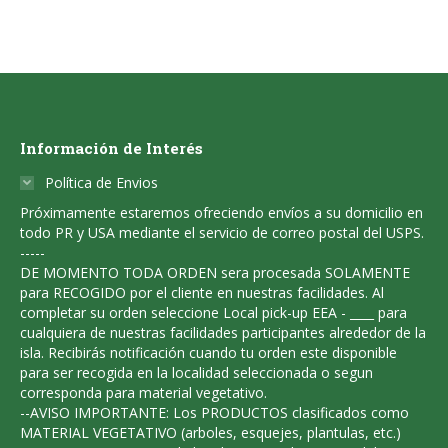
Información de Interés
Política de Envios
Próximamente estaremos ofreciendo envíos a su domicilio en
todo PR y USA mediante el servicio de correo postal del USPS.
-----
DE MOMENTO TODA ORDEN sera procesada SOLAMENTE
para RECOGIDO por el cliente en nuestras facilidades. Al
completar su orden seleccione Local pick-up EEA - ____ para
cualquiera de nuestras facilidades participantes alrededor de la
isla. Recibirás notificación cuando tu orden este disponible
para ser recogida en la localidad seleccionada o segun
corresponda para material vegetativo.
--AVISO IMPORTANTE: Los PRODUCTOS clasificados como
MATERIAL VEGETATIVO (arboles, esquejes, plantulas, etc.)