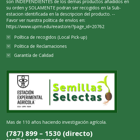
son INDEPENDIENTES de los demas productos añadidos en
su orden y SOLAMENTE podran ser recogidos en la Sub-
estacion identificada en la descripcion del producto. --
Favor ver nuestra politica de envíos en:
https://www.uprm.edu/eeastore/?page_id=20762
Política de recogidos (Local Pick-up)
Politica de Reclamaciones
Garantía de Calidad
Mas de 110 años haciendo investigación agrícola.
(787) 899 – 1530 (directo)
semillas.eea@uprm.edu