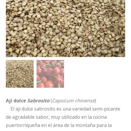
Ají dulce
Sabrosito
(
Capsicum chinense
)
El aji dulce sabrosito es una variedad semi-picante
de agradable sabor, muy utilizado en la cocina
puertorriqueña en el área de la montaña para la