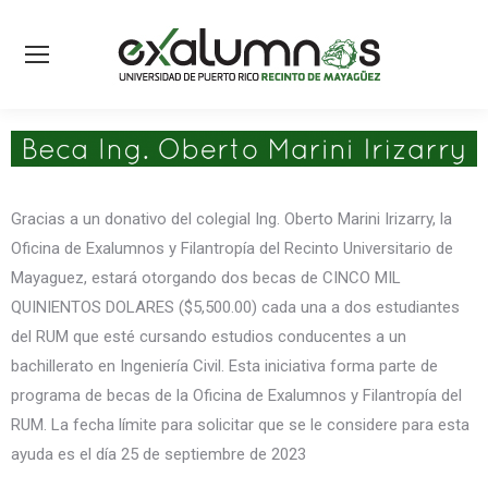
Gracias a un donativo del colegial Ing. Oberto Marini Irizarry, la
Oficina de Exalumnos y Filantropía del Recinto Universitario de
Mayaguez, estará otorgando dos becas de CINCO MIL
QUINIENTOS DOLARES ($5,500.00) cada una a dos estudiantes
del RUM que esté cursando estudios conducentes a un
bachillerato en Ingeniería Civil. Esta iniciativa forma parte de
programa de becas de la Oficina de Exalumnos y Filantropía del
RUM. La fecha límite para solicitar que se le considere para esta
ayuda es el día 25 de septiembre de 2023