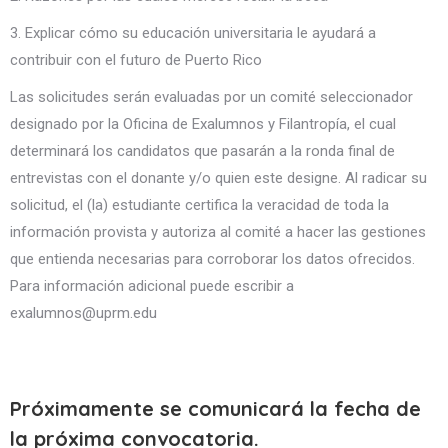
3. Explicar cómo su educación universitaria le ayudará a
contribuir con el futuro de Puerto Rico
Las solicitudes serán evaluadas por un comité seleccionador
designado por la Oficina de Exalumnos y Filantropía, el cual
determinará los candidatos que pasarán a la ronda final de
entrevistas con el donante y/o quien este designe. Al radicar su
solicitud, el (la) estudiante certifica la veracidad de toda la
información provista y autoriza al comité a hacer las gestiones
que entienda necesarias para corroborar los datos ofrecidos.
Para información adicional puede escribir a
exalumnos@uprm.edu
Próximamente se comunicará la fecha de
la próxima convocatoria.