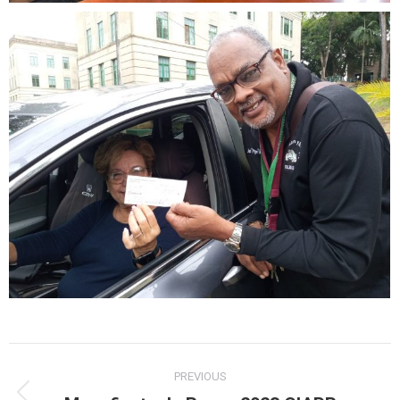
Album
PREVIOUS