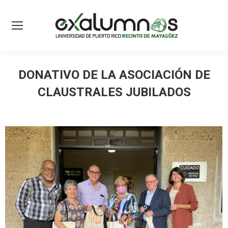
DONATIVO DE LA ASOCIACIÓN DE
CLAUSTRALES JUBILADOS