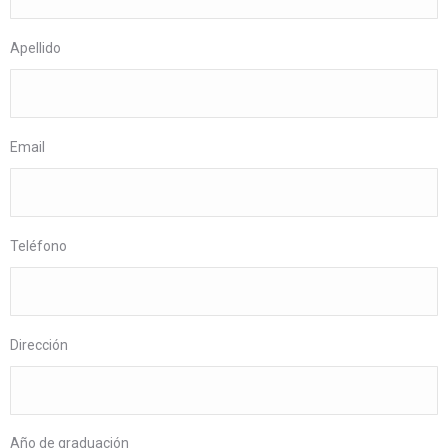
Apellido
Email
Teléfono
Dirección
Año de graduación