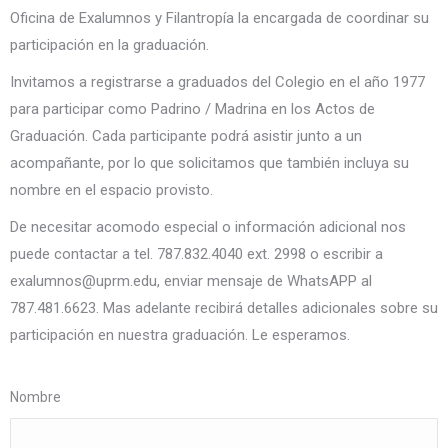
Oficina de Exalumnos y Filantropía la encargada de coordinar su
participación en la graduación.
Invitamos a registrarse a graduados del Colegio en el año 1977
para participar como Padrino / Madrina en los Actos de
Graduación. Cada participante podrá asistir junto a un
acompañante, por lo que solicitamos que también incluya su
nombre en el espacio provisto.
De necesitar acomodo especial o información adicional nos
puede contactar a tel. 787.832.4040 ext. 2998 o escribir a
exalumnos@uprm.edu, enviar mensaje de WhatsAPP al
787.481.6623. Mas adelante recibirá detalles adicionales sobre su
participación en nuestra graduación. Le esperamos.
Nombre