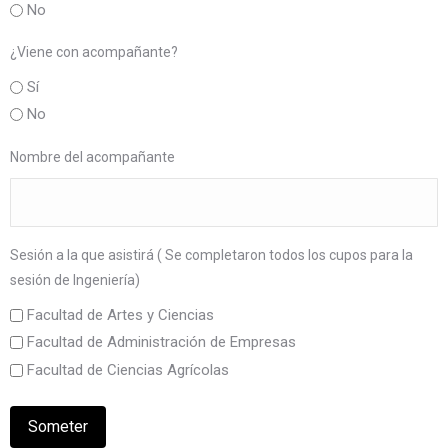
No
¿Viene con acompañante?
Sí
No
Nombre del acompañante
Sesión a la que asistirá ( Se completaron todos los cupos para la
sesión de Ingeniería)
Facultad de Artes y Ciencias
Facultad de Administración de Empresas
Facultad de Ciencias Agrícolas