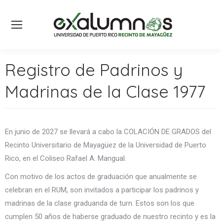
Registro de Padrinos y
Madrinas de la Clase 1977
En junio de 2027 se llevará a cabo la COLACIÓN DE GRADOS del
Recinto Universitario de Mayagüez de la Universidad de Puerto
Rico, en el Coliseo Rafael A. Mangual.
Con motivo de los actos de graduación que anualmente se
celebran en el RUM, son invitados a participar los padrinos y
madrinas de la clase graduanda de turn. Estos son los que
cumplen 50 años de haberse graduado de nuestro recinto y es la