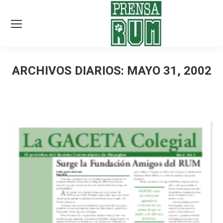
ARCHIVOS DIARIOS:
MAYO 31, 2002