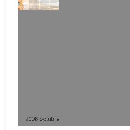
2008 octubre