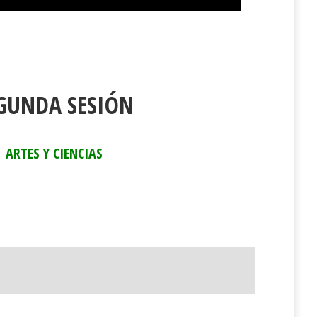
GUNDA SESIÓN
ARTES Y CIENCIAS