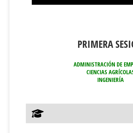
PRIMERA SES
ADMINISTRACIÓN DE EM
CIENCIAS AGRÍCOLA
INGENIERÍA