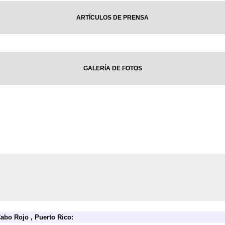
ARTÍCULOS DE PRENSA
GALERÍA DE FOTOS