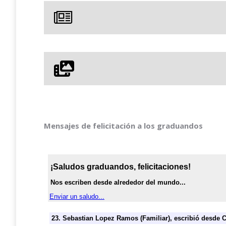
Mensajes de felicitación a los graduandos