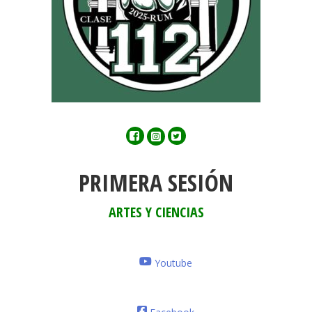
Facebook
Twitter
Instagram
PRIMERA SESIÓN
ARTES Y CIENCIAS
Youtube