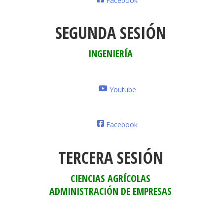
Facebook
SEGUNDA SESIÓN
INGENIERÍA
Youtube
Facebook
TERCERA SESIÓN
CIENCIAS AGRÍCOLAS
ADMINISTRACIÓN DE EMPRESAS