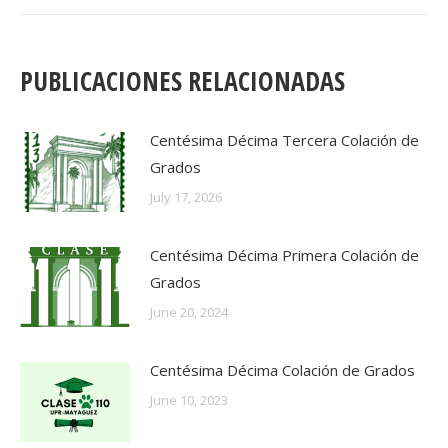
post:
PUBLICACIONES RELACIONADAS
Centésima Décima Tercera Colación de
Grados
July 17, 2026
Centésima Décima Primera Colación de
Grados
June 20, 2024
Centésima Décima Colación de Grados
June 10, 2023