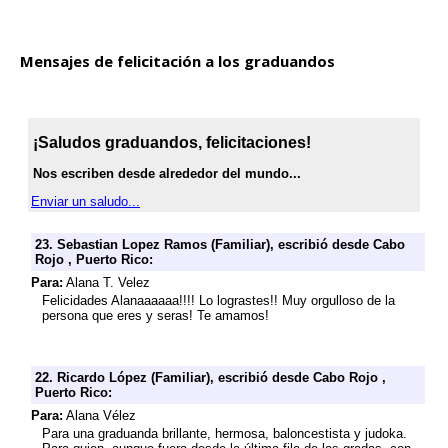
Mensajes de felicitación a los graduandos