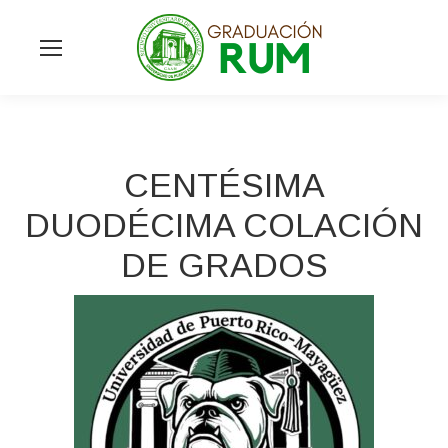
CENTÉSIMA
DUODÉCIMA COLACIÓN
DE GRADOS