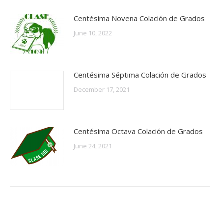
Centésima Novena Colación de Grados
June 10, 2022
Centésima Séptima Colación de Grados
December 17, 2021
Centésima Octava Colación de Grados
June 24, 2021