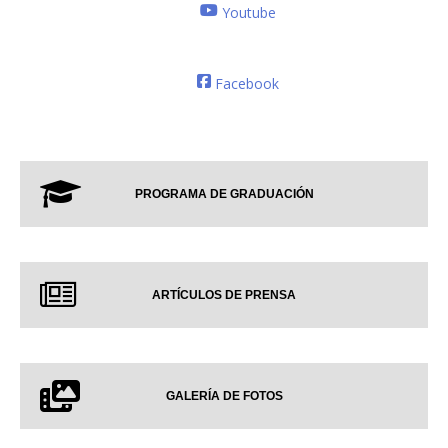
Youtube
Facebook
PROGRAMA DE GRADUACIÓN
ARTÍCULOS DE PRENSA
GALERÍA DE FOTOS