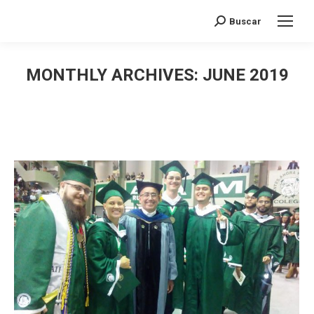
Search:
Buscar
MONTHLY ARCHIVES:
JUNE 2019