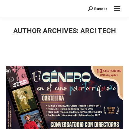
Search:
Buscar
AUTHOR ARCHIVES:
ARCI TECH