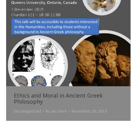
Ethics and Moral in Ancient Greek
Philosophy
Uncategorized
By
arci tech
November 20, 2019