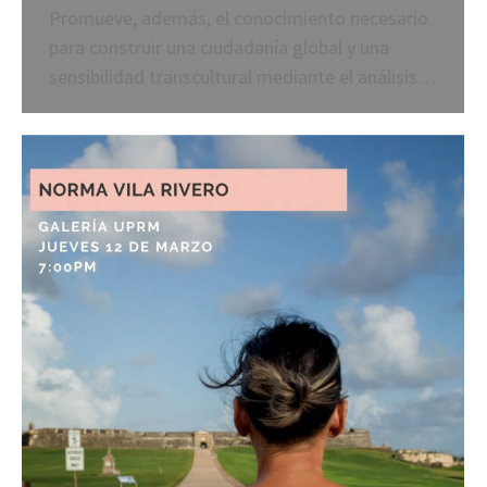
Promueve, además, el conocimiento necesario
para construir una ciudadanía global y una
sensibilidad transcultural mediante el análisis…