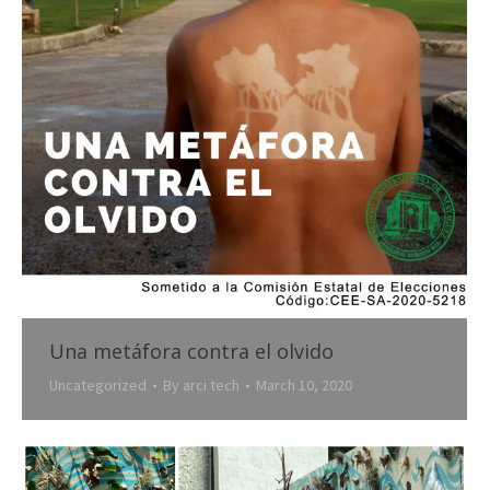
Una metáfora contra el olvido
Uncategorized
By
arci tech
March 10, 2020