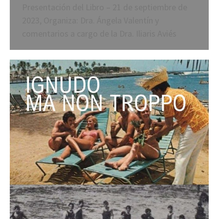
Presentación del Libro – 21 de septiembre de
2023, Organiza: Dra. Ángela Valentín y
comentarios a cargo de la Dra. Iliaris Aviés