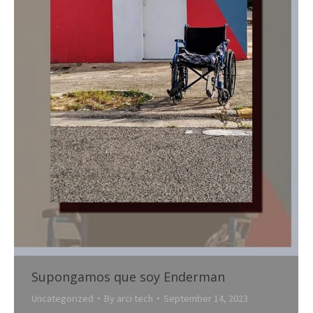
Supongamos que soy Enderman
Uncategorized
By
arci tech
September 14, 2023