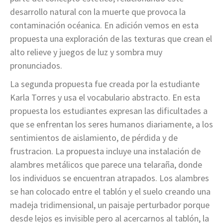
desarrollo natural con la muerte que provoca la
contaminación océanica. En adición vemos en esta
propuesta una exploración de las texturas que crean el
alto relieve y juegos de luz y sombra muy
pronunciados.
La segunda propuesta fue creada por la estudiante
Karla Torres y usa el vocabulario abstracto. En esta
propuesta los estudiantes expresan las dificultades a
que se enfrentan los seres humanos diariamente, a los
sentimientos de aislamiento, de pérdida y de
frustracion. La propuesta incluye una instalación de
alambres metálicos que parece una telaraña, donde
los individuos se encuentran atrapados. Los alambres
se han colocado entre el tablón y el suelo creando una
madeja tridimensional, un paisaje perturbador porque
desde lejos es invisible pero al acercarnos al tablón, la