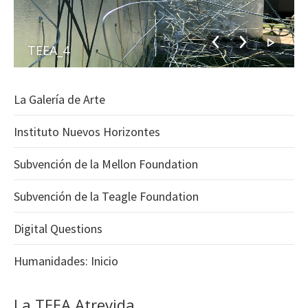
TEEA_4
La Galería de Arte
Instituto Nuevos Horizontes
Subvención de la Mellon Foundation
Subvención de la Teagle Foundation
Digital Questions
Humanidades: Inicio
La TEEA Atrevida