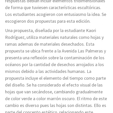
respuestas debían incluir elementos tridimensionales
de forma que tuviesen características escultóricas.
Los estudiantes acogieron con entusiasmo la idea. Se
escogieron dos propuestas para esta edición.
Una propuesta, diseñada por la estudiante Kaori
Rodríguez, utiliza materiales naturales como hojas y
ramas ademas de materiales desechados. Esta
propuesta se ubica frente a la Avenida Las Palmeras y
presenta una reflexión sobre la contaminación de los
océanos por la cantidad de desechos arrojados a los
mismos debido a las actividades humanas. La
propuesta incluye el elemento del tiempo como parte
del diseño. Se ha considerado el efecto visual de las
hojas que van secándose, cambiando gradualmente
de color verde a color marrón oscuro. El ritmo de este
cambio es diverso pues las hojas son distintas. Ello es
parte del concepto estético, relacionando este