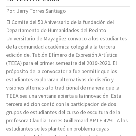
Por: Jerry Torres Santiago
El Comité del 50 Aniversario de la fundación del
Departamento de Humanidades del Recinto
Universitario de Mayagüez convoco a los estudiantes
de la comunidad académica colegial a la tercera
edición del Tablón Efímero de Expresión Artística
(TEEA) para el primer semestre del 2019-2020. El
próposito de la convocatoria fue permitir que los
estudiantes exploraran alternativas de diseño y
visiones alternas a lo tradicional de manera que la
TEEA sea una ventana abierta a la innovación. Esta
tercera edicion contó con la participacion de dos
grupos de estudiantes del curso de escultura de la
profesora Claudia Torres Guillemard ARTE 4291. A los
estudiantes se les planteó un problema cuyas