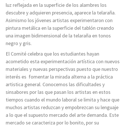
luz reflejada en la superficie de los alambres los
descubre y adquieren presencia, aparece la telaraña.
Asimismo los jóvenes artistas experimentaron con
pintura metálica en la superficie del tablón creando
una imagen bidimensional de la telaraña en tonos
negro y gris.
El Comité celebra que los estudiantes hayan
acometido esta experimentación artística con nuevos
materiales y nuevas perspectivas puesto que nuestro
interés es fomentar la mirada alterna a la práctica
artistica general. Conocemos las dificultades y
sinsabores por las que pasan los artistas en estos
tiempos cuando el mundo laboral se limita y hace que
muchos artistas reduzcan y empobrezcan su lenguaje
a lo que el supuesto mercado del arte demanda. Este
mercado se caracteriza por lo bonito, por su