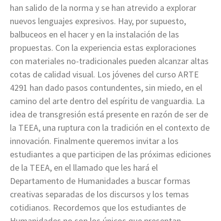
han salido de la norma y se han atrevido a explorar
nuevos lenguajes expresivos. Hay, por supuesto,
balbuceos en el hacer y en la instalación de las
propuestas. Con la experiencia estas exploraciones
con materiales no-tradicionales pueden alcanzar altas
cotas de calidad visual. Los jóvenes del curso ARTE
4291 han dado pasos contundentes, sin miedo, en el
camino del arte dentro del espíritu de vanguardia. La
idea de transgresión está presente en razón de ser de
la TEEA, una ruptura con la tradición en el contexto de
innovación. Finalmente queremos invitar a los
estudiantes a que participen de las próximas ediciones
de la TEEA, en el llamado que les hará el
Departamento de Humanidades a buscar formas
creativas separadas de los discursos y los temas
cotidianos. Recordemos que los estudiantes de
Humanidades no son los únicos que presentan