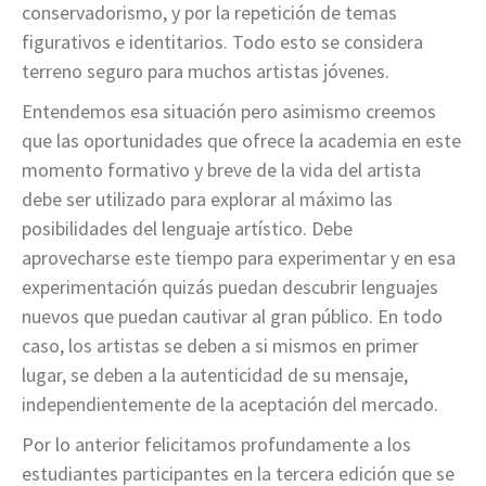
conservadorismo, y por la repetición de temas
figurativos e identitarios. Todo esto se considera
terreno seguro para muchos artistas jóvenes.
Entendemos esa situación pero asimismo creemos
que las oportunidades que ofrece la academia en este
momento formativo y breve de la vida del artista
debe ser utilizado para explorar al máximo las
posibilidades del lenguaje artístico. Debe
aprovecharse este tiempo para experimentar y en esa
experimentación quizás puedan descubrir lenguajes
nuevos que puedan cautivar al gran público. En todo
caso, los artistas se deben a si mismos en primer
lugar, se deben a la autenticidad de su mensaje,
independientemente de la aceptación del mercado.
Por lo anterior felicitamos profundamente a los
estudiantes participantes en la tercera edición que se