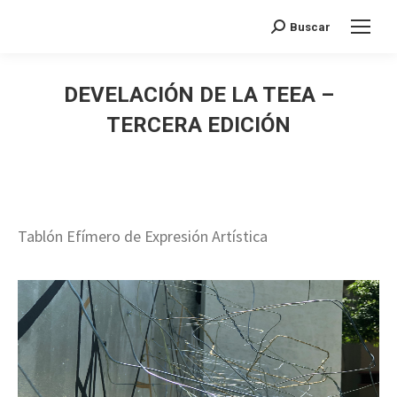
Search:
Buscar
DEVELACIÓN DE LA TEEA –
TERCERA EDICIÓN
Tablón Efímero de Expresión Artística