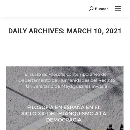
Search:
Buscar
DAILY ARCHIVES:
MARCH 10, 2021