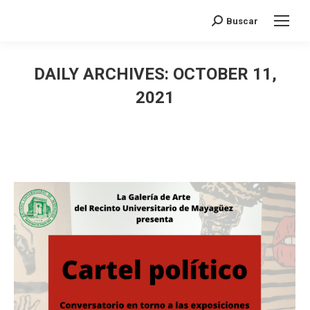
Search:
Buscar
DAILY ARCHIVES:
OCTOBER 11,
2021