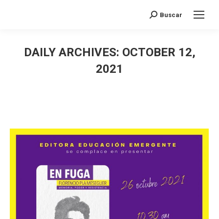
Search:
Buscar
DAILY ARCHIVES:
OCTOBER 12,
2021