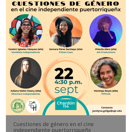
Cuestiones de género en el cine
independiente puertorriqueñx