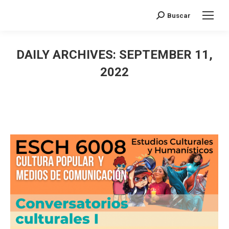
Search:
Buscar
DAILY ARCHIVES:
SEPTEMBER 11,
2022