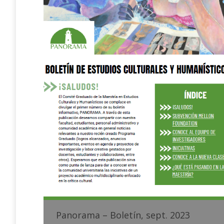
Panorama – Boletín, sept. 2023