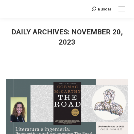
Search:
Buscar
DAILY ARCHIVES:
NOVEMBER 20,
2023