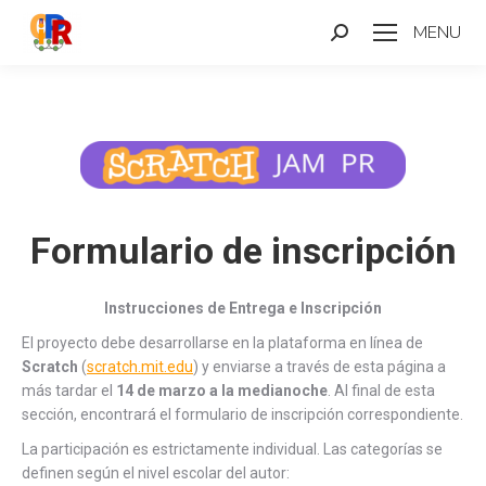
MENU
Search:
Formulario de inscripción
Instrucciones de Entrega e Inscripción
El proyecto debe desarrollarse en la plataforma en línea de
Scratch
(
scratch.mit.edu
) y enviarse a través de esta página a
más tardar el
14 de marzo a la medianoche
. Al final de esta
sección, encontrará el formulario de inscripción correspondiente.
La participación es estrictamente individual. Las categorías se
definen según el nivel escolar del autor: