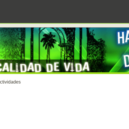
ctividades