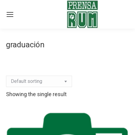
graduación
Showing the single result