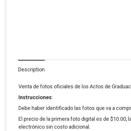
Description
Venta de fotos oficiales de los Actos de Graduac
Instrucciones
:
Debe haber identificado las fotos que va a compr
El precio de la primera foto digital es de $10.00,
electrónico sin costo adicional.