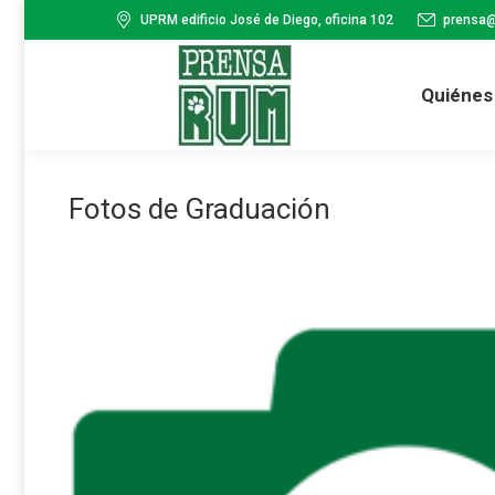
UPRM edificio José de Diego, oficina 102
prensa
Quiénes
Fotos de Graduación