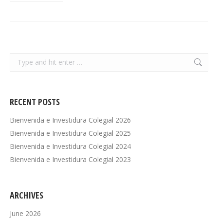
Search:
RECENT POSTS
Bienvenida e Investidura Colegial 2026
Bienvenida e Investidura Colegial 2025
Bienvenida e Investidura Colegial 2024
Bienvenida e Investidura Colegial 2023
ARCHIVES
June 2026