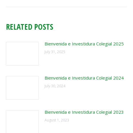
post:
RELATED POSTS
Bienvenida e Investidura Colegial 2025
July 31, 2025
Bienvenida e Investidura Colegial 2024
July 30, 2024
Bienvenida e Investidura Colegial 2023
August 1, 2023