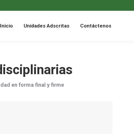
Inicio
Unidades Adscritas
Contáctenos
isciplinarias
dad en forma final y firme