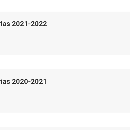
arias 2021-2022
arias 2020-2021