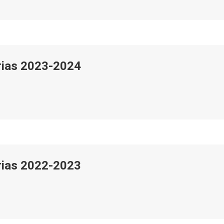
arias 2023-2024
arias 2022-2023