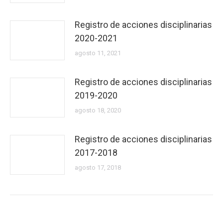
Registro de acciones disciplinarias
2020-2021
agosto 11, 2021
Registro de acciones disciplinarias
2019-2020
agosto 18, 2020
Registro de acciones disciplinarias
2017-2018
agosto 17, 2018