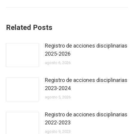
Related Posts
Registro de acciones disciplinarias
2025-2026
agosto 6, 2026
Registro de acciones disciplinarias
2023-2024
agosto 5, 2026
Registro de acciones disciplinarias
2022-2023
agosto 9, 2023