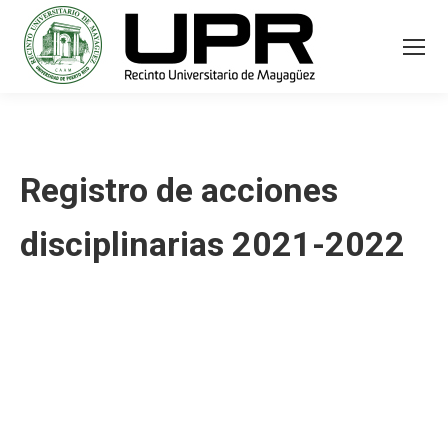
Registro de acciones
disciplinarias 2021-2022