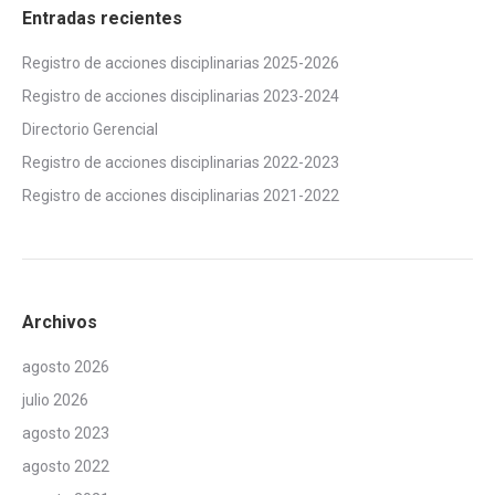
Entradas recientes
Registro de acciones disciplinarias 2025-2026
Registro de acciones disciplinarias 2023-2024
Directorio Gerencial
Registro de acciones disciplinarias 2022-2023
Registro de acciones disciplinarias 2021-2022
Archivos
agosto 2026
julio 2026
agosto 2023
agosto 2022