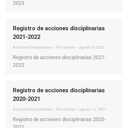
2023
Registro de acciones disciplinarias
2021-2022
Acciones Disciplinarias
Por
rectoria
agosto 9, 2022
Registro de acciones disciplinarias 2021-
2022
Registro de acciones disciplinarias
2020-2021
Acciones Disciplinarias
Por
rectoria
agosto 11, 2021
Registro de acciones disciplinarias 2020-
2021