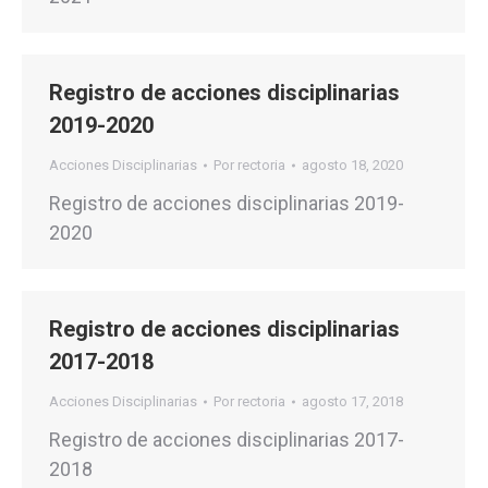
Registro de acciones disciplinarias
2019-2020
Acciones Disciplinarias
Por
rectoria
agosto 18, 2020
Registro de acciones disciplinarias 2019-
2020
Registro de acciones disciplinarias
2017-2018
Acciones Disciplinarias
Por
rectoria
agosto 17, 2018
Registro de acciones disciplinarias 2017-
2018