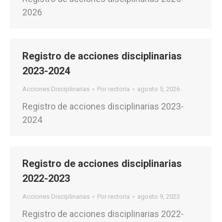
2026
Registro de acciones disciplinarias
2023-2024
Acciones Disciplinarias
Por
rectoria
agosto 5, 2026
Registro de acciones disciplinarias 2023-
2024
Registro de acciones disciplinarias
2022-2023
Acciones Disciplinarias
Por
rectoria
agosto 9, 2023
Registro de acciones disciplinarias 2022-