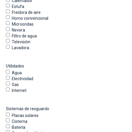
Calentador
Estufa
Freidora de aire
Horno convencional
Microondas
Nevera
Filtro de agua
Televisión
Lavadora
Utilidades
Agua
Electricidad
Gas
Internet
Sistemas de resguardo
Placas solares
Cisterna
Batería