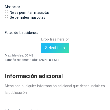
Mascotas
No se permiten mascotas
Se permiten mascotas
Fotos de la residencia
Drop files here or
Select files
Max. file size: 50 MB.
Tamaño recomendado: 125 KB a 1 MB.
Información adicional
Mencione cualquier información adicional que desee incluir en
la publicación.