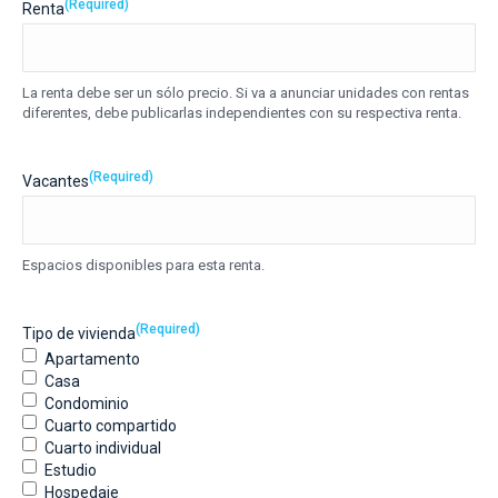
(Required)
Renta
La renta debe ser un sólo precio. Si va a anunciar unidades con rentas
diferentes, debe publicarlas independientes con su respectiva renta.
(Required)
Vacantes
Espacios disponibles para esta renta.
(Required)
Tipo de vivienda
Apartamento
Casa
Condominio
Cuarto compartido
Cuarto individual
Estudio
Hospedaje