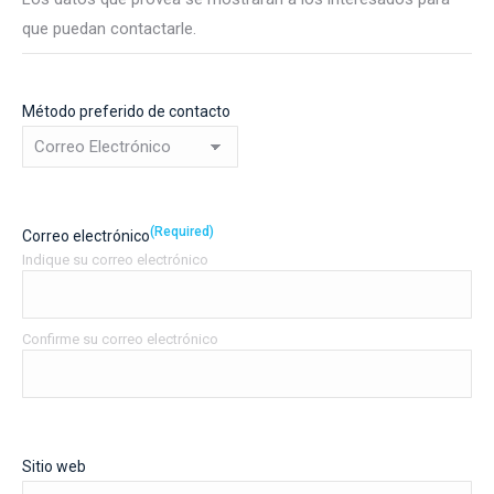
que puedan contactarle.
Método preferido de contacto
(Required)
Correo electrónico
Indique su correo electrónico
Confirme su correo electrónico
Sitio web