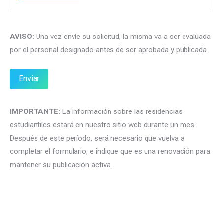
AVISO:
Una vez envíe su solicitud, la misma va a ser evaluada
por el personal designado antes de ser aprobada y publicada.
IMPORTANTE:
La información sobre las residencias
estudiantiles estará en nuestro sitio web durante un mes.
Después de este período, será necesario que vuelva a
completar el formulario, e indique que es una renovación para
mantener su publicación activa.