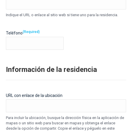
Indique el URL o enlace al sitio web si tiene uno para la residencia.
(Required)
Teléfono
Información de la residencia
URL con enlace de la ubicación
Para incluir la ubicación, busque la dirección física en la aplicación de
mapas o un sitio web para buscar en mapas y obtenga el enlace
desde la opción de compartir. Copie el enlace y péguelo en este