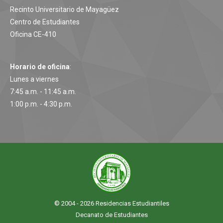
Recinto Universitario de Mayagüez
Centro de Estudiantes
Oficina CE-410
Horario de oficina
:
Lunes a viernes
7:45 a.m. - 11:45 a.m.
1:00 p.m. - 4:30 p.m.
© 2004 - 2026 Residencias Estudiantiles
Decanato de Estudiantes