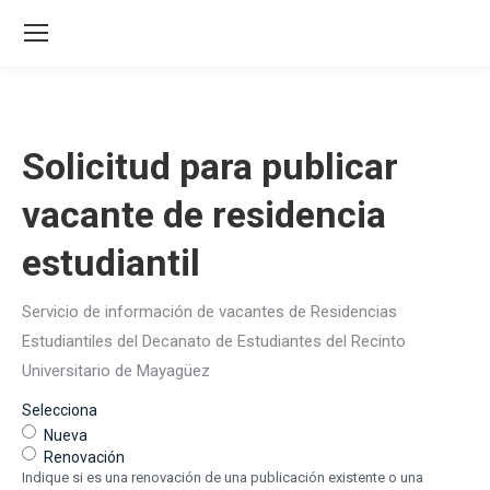
Solicitud para publicar
vacante de residencia
estudiantil
Servicio de información de vacantes de Residencias
Estudiantiles del Decanato de Estudiantes del Recinto
Universitario de Mayagüez
Selecciona
Nueva
Renovación
Indique si es una renovación de una publicación existente o una