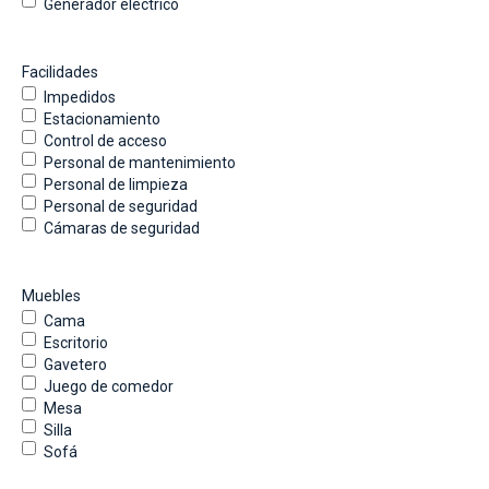
Generador eléctrico
Facilidades
Impedidos
Estacionamiento
Control de acceso
Personal de mantenimiento
Personal de limpieza
Personal de seguridad
Cámaras de seguridad
Muebles
Cama
Escritorio
Gavetero
Juego de comedor
Mesa
Silla
Sofá