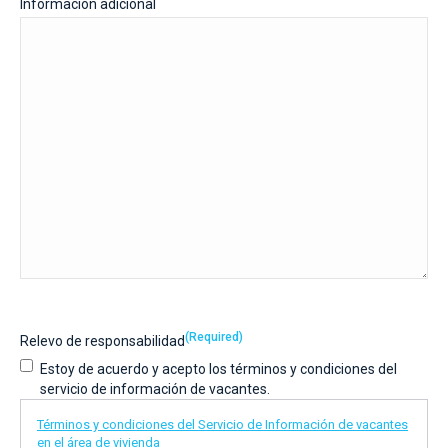
Información adicional
(Required)
Relevo de responsabilidad
Estoy de acuerdo y acepto los términos y condiciones del
servicio de información de vacantes.
Términos y condiciones del Servicio de Información de vacantes
en el área de vivienda