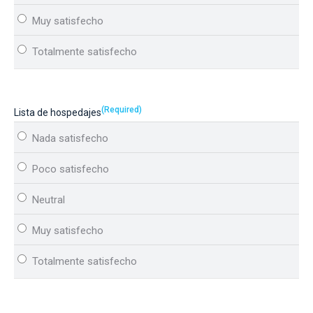
(Required)
Lista de hospedajes