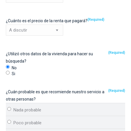
(Required)
¿Cuánto es el precio de la renta que pagará?
(Required)
¿Utilizó otros datos de la vivienda para hacer su
búsqueda?
No
Si
(Required)
¿Cuán probable es que recomiende nuestro servicio a
otras personas?