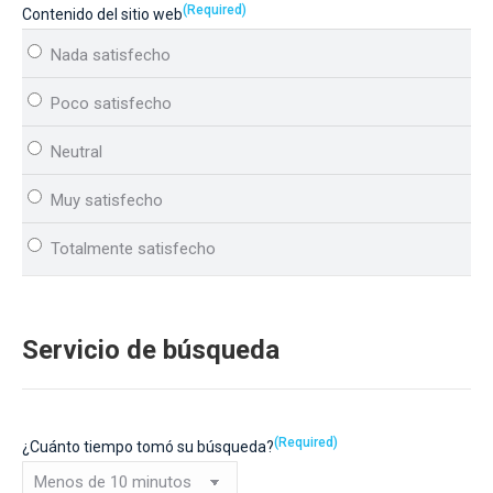
(Required)
Contenido del sitio web
Servicio de búsqueda
(Required)
¿Cuánto tiempo tomó su búsqueda?