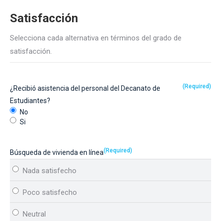
Satisfacción
Selecciona cada alternativa en términos del grado de
satisfacción.
(Required)
¿Recibió asistencia del personal del Decanato de
Estudiantes?
No
Si
(Required)
Búsqueda de vivienda en línea