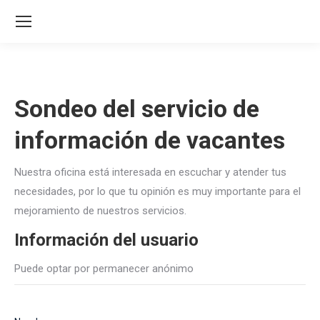
Sondeo del servicio de
información de vacantes
Nuestra oficina está interesada en escuchar y atender tus
necesidades, por lo que tu opinión es muy importante para el
mejoramiento de nuestros servicios.
Información del usuario
Puede optar por permanecer anónimo