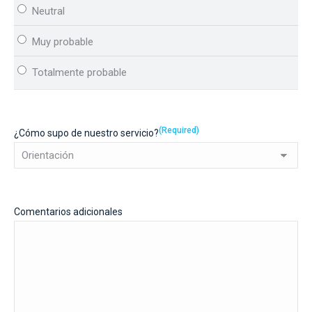
(Required)
¿Cómo supo de nuestro servicio?
Comentarios adicionales