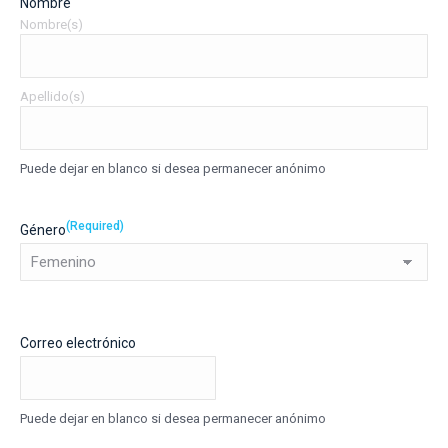
Nombre
Nombre(s)
Apellido(s)
Puede dejar en blanco si desea permanecer anónimo
(Required)
Género
Correo electrónico
Puede dejar en blanco si desea permanecer anónimo