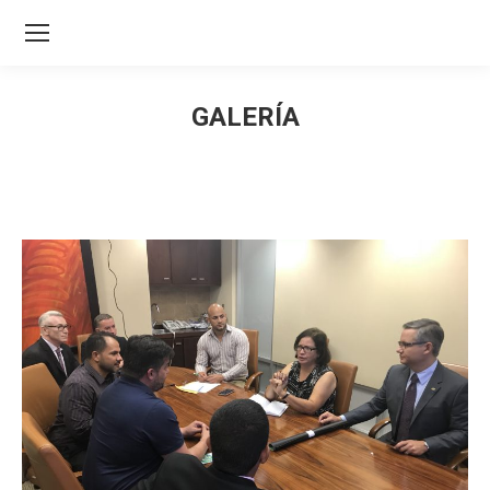
GALERÍA