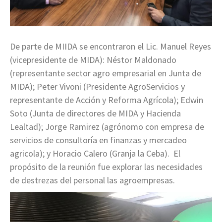
De parte de MIIDA se encontraron el Lic. Manuel Reyes
(vicepresidente de MIDA): Néstor Maldonado
(representante sector agro empresarial en Junta de
MIDA); Peter Vivoni (Presidente AgroServicios y
representante de Acción y Reforma Agrícola); Edwin
Soto (Junta de directores de MIDA y Hacienda
Lealtad); Jorge Ramirez (agrónomo con empresa de
servicios de consultoría en finanzas y mercadeo
agricola); y Horacio Calero (Granja la Ceba). El
propósito de la reunión fue explorar las necesidades
de destrezas del personal las agroempresas.