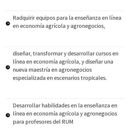
Radquirir equipos para la enseñanza en línea
en economía agrícola y agronegocios,
diseñar, transformar y desarrollar cursos en
línea en economía agrícola, y diseñar una
nueva maestría en agronegocios
especializada en escenarios tropicales.
Desarrollar habilidades en la enseñanza en
línea en economía agrícola y agronegocios
para profesores del RUM