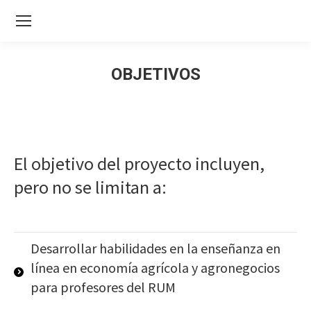
OBJETIVOS
El objetivo del proyecto incluyen,
pero no se limitan a:
Desarrollar habilidades en la enseñanza en
línea en economía agrícola y agronegocios
para profesores del RUM