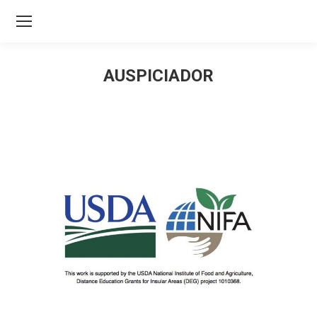
AUSPICIADOR