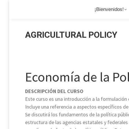
¡Bienvenidos!
¡Bienvenidos!
AGRICULTURAL POLICY
Economía de la Pol
DESCRIPCIÓN DEL CURSO
Este curso es una introducción a la formulación
Incluye una referencia a aspectos específicos de
Se discutirá los fundamentos de la política públ
estructura de las agencias estatales y federales